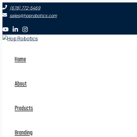
Skip
Post
Type
Name*
Email*
(678) 772-5469
to
navigation
here..
sales@hoprobotics.com
content
Home
About
Products
Branding