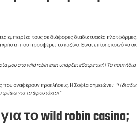
ι τις εμπειρίες τους σε διάφορες διαδικτυακές πλατφόρμες
ία χρήστη που προσφέρει το καζίνο. Είναι επίσης κοινό να 
ρία μου στο wild robin έχει υπάρξει εξαιρετική! Τα παιχνίδι
ες που αναφέρουν προκλήσεις. Η Σοφία σημειώνει:
“Η διαδικ
ιστρέφω για τα φρουτάκια!”
 το wild robin casino;