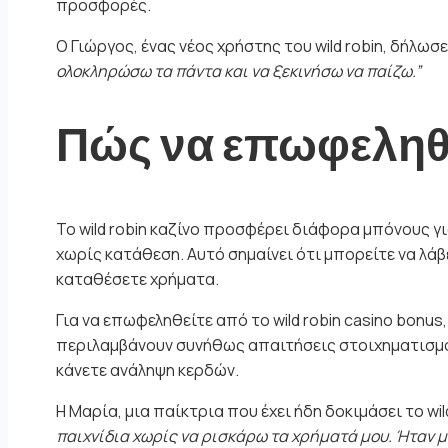
προσφορές.
Ο Γιώργος, ένας νέος χρήστης του wild robin, δήλωσ
ολοκληρώσω τα πάντα και να ξεκινήσω να παίζω.”
Πώς να επωφεληθεί
Το wild robin καζίνο προσφέρει διάφορα μπόνους γ
χωρίς κατάθεση. Αυτό σημαίνει ότι μπορείτε να λά
καταθέσετε χρήματα.
Για να επωφεληθείτε από το wild robin casino bonu
περιλαμβάνουν συνήθως απαιτήσεις στοιχηματισμο
κάνετε ανάληψη κερδών.
Η Μαρία, μια παίκτρια που έχει ήδη δοκιμάσει το wil
παιχνίδια χωρίς να ρισκάρω τα χρήματά μου. Ήταν μ