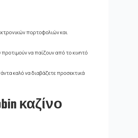
λεκτρονικών πορτοφολιών και
ου προτιμούν να παίζουν από το κινητό
 πάντα καλό να διαβάζετε προσεκτικά
bin καζίνο