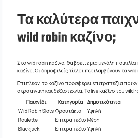
Τα καλύτερα παιχν
wild robin καζίνο;
Στο wild robin καζίνο, θα βρείτε μια μεγάλη ποικι
καζίνο. Οι δημοφιλείς τίτλοι περιλαμβάνουν τα wild
Επιπλέον, το καζίνο προσφέρει επιτραπέζια παιχνί
στρατηγική και δεξιοτεχνία. Το live καζίνο του wil
Παιχνίδι
Κατηγορία
Δημοτικότητα
Wild Robin Slots
Φρουτάκια
Υψηλή
Roulette
Επιτραπέζιο
Μέση
Blackjack
Επιτραπέζιο
Υψηλή