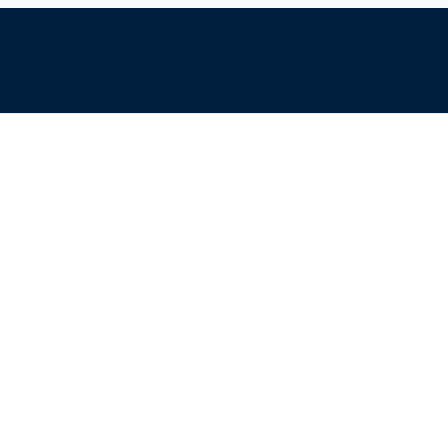
Website