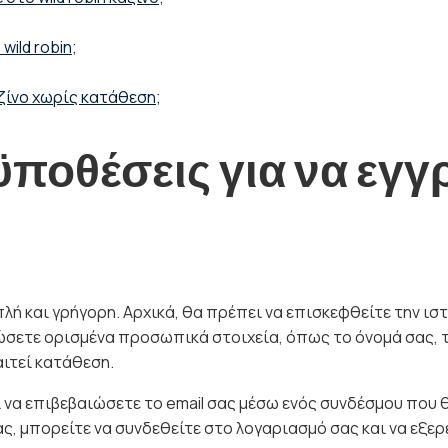
ild robin;
αζίνο χωρίς κατάθεση;
οϋποθέσεις για να εγγ
πλή και γρήγορη. Αρχικά, θα πρέπει να επισκεφθείτε την ιστ
ρώσετε ορισμένα προσωπικά στοιχεία, όπως το όνομά σας, τ
αιτεί κατάθεση.
 να επιβεβαιώσετε το email σας μέσω ενός συνδέσμου που 
, μπορείτε να συνδεθείτε στο λογαριασμό σας και να εξερε