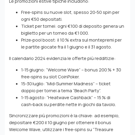
Le promozioni estive tipiche includono:
Free‑spins su nuove slot, spesso 20‑50 spin per
ogni €50 depositati.
Ticket per tornei: ogni €100 di deposito genera un
biglietto per un torneo da €1 000.
Prize‑pool boost: il 10 % extra sul montepremi per
le partite giocate fra il 1 giugno e il 31 agosto.
Il calendario 2024 evidenzia le offerte più redditizie:
1‑15 giugno: “Welcome Wave” – bonus 200 % + 30
free‑spins su slot CoinPoker.
15‑30 luglio: “Mid‑Summer Madness” – ticket
doppio per tornei a tema “Beach Party”.
1‑15 agosto: “Heatwave Cashback” – 15 % di
cash‑back su perdite nette in giochi da tavolo.
Sincronizzare più promozioni è la chiave: ad esempio,
depositare €200 il 10 giugno per ottenere il bonus
Welcome Wave, utilizzare i free‑spins su “Treasure