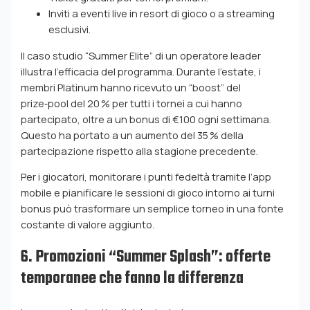
Inviti a eventi live in resort di gioco o a streaming
esclusivi.
Il caso studio “Summer Elite” di un operatore leader
illustra l’efficacia del programma. Durante l’estate, i
membri Platinum hanno ricevuto un “boost” del
prize‑pool del 20 % per tutti i tornei a cui hanno
partecipato, oltre a un bonus di €100 ogni settimana.
Questo ha portato a un aumento del 35 % della
partecipazione rispetto alla stagione precedente.
Per i giocatori, monitorare i punti fedeltà tramite l’app
mobile e pianificare le sessioni di gioco intorno ai turni
bonus può trasformare un semplice torneo in una fonte
costante di valore aggiunto.
6. Promozioni “Summer Splash”: offerte
temporanee che fanno la differenza