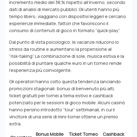
incremento medio del 38 % rispetto all’inverno, secondo
dati di analisi di mercato pubblici. Gli utenti hanno più
tempo libero, viaggiano con dispositivi leggeri e cercano
esperienze immediate, fattori che favoriscono il
consumo di contenuti di gioco in formato “quick‑play”.
Dal punto di vista psicologico, le vacanze riducono lo
stress da routine e aumentano la propensione al
“risk‑taking”. La combinazione di sole, musica estiva e la
possibilità di puntare qualche euro in un torneo rende
l’esperienza più coinvolgente.
Gli operatori hanno colto questa tendenza lanciando
promozioni stagionali: bonus di benvenuto più alti,
ticket gratuiti per tornei a tema estivo e cashback
potenziato per le sessioni di gioco mobile. Alcuni casinò
hanno persino introdotto “tour” settimanali, in cui il
vincitore di una serie di mini‑tornei ottiene un premio
extra.
Bonus Mobile
Ticket Torneo
Cashback