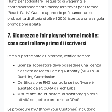
Hunt” per soddisfare il requisito di wagering, e
contemporaneamente raccogliere ticket per il torneo
“Beach Party”. Questo approccio può aumentare le
probabilità di vittoria di oltre il 20 % rispetto a una singola
promozione isolata.
7. Sicurezza e fair play nei tornei mobile:
cosa controllare prima di iscriversi
Prima di partecipare a un torneo, verifica sempre:
Licenza: l’operatore deve possedere una licenza
rilasciata da Malta Gaming Authority (MGA) o UK
Gambling Commission.
Certificazione RNG: controlla se il software è
auditato da eCOGRA o iTech Labs.
Misure anti‑fraud: sistemi di monitoraggio delle
attività sospette e protezione DDoS.
Le procedure KYC (Know Your Customer) includono