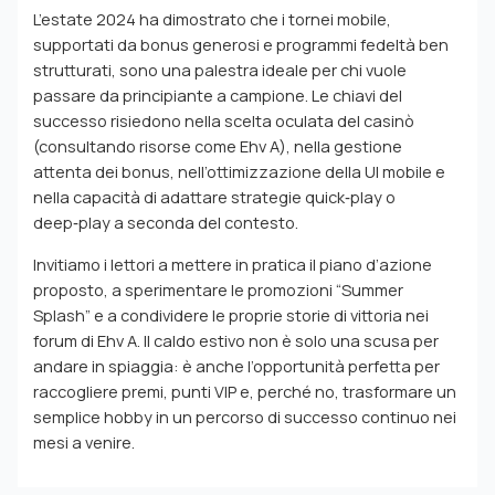
L’estate 2024 ha dimostrato che i tornei mobile,
supportati da bonus generosi e programmi fedeltà ben
strutturati, sono una palestra ideale per chi vuole
passare da principiante a campione. Le chiavi del
successo risiedono nella scelta oculata del casinò
(consultando risorse come Ehv A), nella gestione
attenta dei bonus, nell’ottimizzazione della UI mobile e
nella capacità di adattare strategie quick‑play o
deep‑play a seconda del contesto.
Invitiamo i lettori a mettere in pratica il piano d’azione
proposto, a sperimentare le promozioni “Summer
Splash” e a condividere le proprie storie di vittoria nei
forum di Ehv A. Il caldo estivo non è solo una scusa per
andare in spiaggia: è anche l’opportunità perfetta per
raccogliere premi, punti VIP e, perché no, trasformare un
semplice hobby in un percorso di successo continuo nei
mesi a venire.