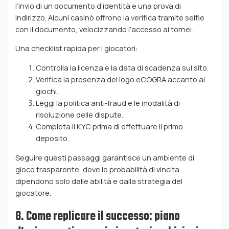
l’invio di un documento d’identità e una prova di
indirizzo. Alcuni casinò offrono la verifica tramite selfie
con il documento, velocizzando l’accesso ai tornei.
Una checklist rapida per i giocatori:
Controlla la licenza e la data di scadenza sul sito.
Verifica la presenza del logo eCOGRA accanto ai
giochi.
Leggi la politica anti‑fraud e le modalità di
risoluzione delle dispute.
Completa il KYC prima di effettuare il primo
deposito.
Seguire questi passaggi garantisce un ambiente di
gioco trasparente, dove le probabilità di vincita
dipendono solo dalle abilità e dalla strategia del
giocatore.
8. Come replicare il successo: piano