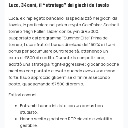
Luca, 34 anni, il “stratega” dei giochi da tavolo
Luca, ex impiegato bancario, si specializzò nei giochi da
tavolo, in particolare nel poker crypto CoinPoker. Scelse il
torneo “High Roller Table” con buy‑in di €5 000,
supportato dal programma “Summer Elite”. Prima del
torneo, Luca sfruttò il bonus di reload del 150 % e i turni
bonus per accumulare punti fedeltà, ottenendo un
extra di €800 di credito. Durante la competizione,
adottò una strategia “tight‑aggressive”, giocando poche
mani ma con puntate elevate quando aveva una mano
forte. Il suo approccio gli permise di finire al secondo
posto, guadagnando €7 500 di premio.
Fattori comuni
Entrambi hanno iniziato con un bonus ben
studiato.
Hanno scelto giochi con RTP elevato e volatilità
gestibile.