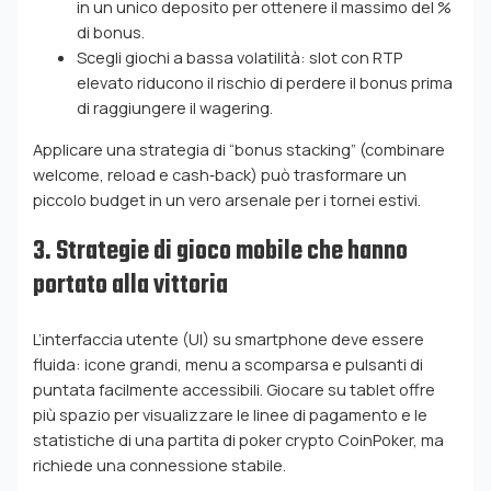
in un unico deposito per ottenere il massimo del %
di bonus.
Scegli giochi a bassa volatilità: slot con RTP
elevato riducono il rischio di perdere il bonus prima
di raggiungere il wagering.
Applicare una strategia di “bonus stacking” (combinare
welcome, reload e cash‑back) può trasformare un
piccolo budget in un vero arsenale per i tornei estivi.
3. Strategie di gioco mobile che hanno
portato alla vittoria
L’interfaccia utente (UI) su smartphone deve essere
fluida: icone grandi, menu a scomparsa e pulsanti di
puntata facilmente accessibili. Giocare su tablet offre
più spazio per visualizzare le linee di pagamento e le
statistiche di una partita di poker crypto CoinPoker, ma
richiede una connessione stabile.