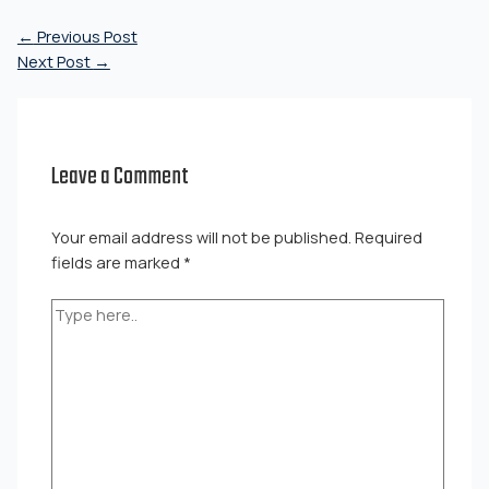
←
Previous Post
Next Post
→
Leave a Comment
Your email address will not be published.
Required
fields are marked
*
Type
here..