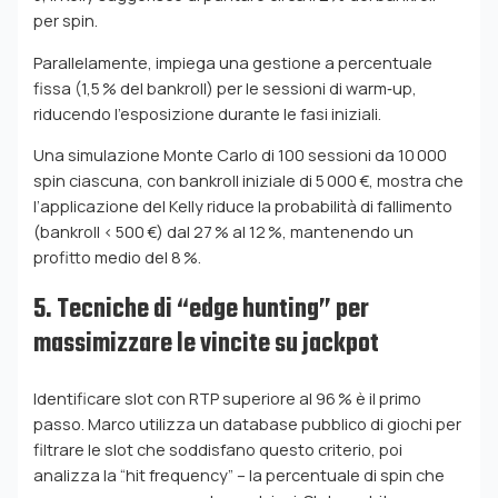
per spin.
Parallelamente, impiega una gestione a percentuale
fissa (1,5 % del bankroll) per le sessioni di warm‑up,
riducendo l’esposizione durante le fasi iniziali.
Una simulazione Monte Carlo di 100 sessioni da 10 000
spin ciascuna, con bankroll iniziale di 5 000 €, mostra che
l’applicazione del Kelly riduce la probabilità di fallimento
(bankroll < 500 €) dal 27 % al 12 %, mantenendo un
profitto medio del 8 %.
5. Tecniche di “edge hunting” per
massimizzare le vincite su jackpot
Identificare slot con RTP superiore al 96 % è il primo
passo. Marco utilizza un database pubblico di giochi per
filtrare le slot che soddisfano questo criterio, poi
analizza la “hit frequency” – la percentuale di spin che