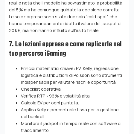
reali e nota che il modello ha sovrastimato la probabilità
del 5 % ma ha comunque guidato la decisione corretta.
Le sole sorprese sono state due spin “cold‑spot” che
hanno temporaneamente ridotto il valore del jackpot di
20 k €, ma non hanno influito sull’esito finale.
7. Le lezioni apprese e come replicarle nel
tuo percorso iGaming
Principi matematici chiave: EV, Kelly, regressione
logistica e distribuzioni di Poisson sono strumenti
indispensabili per valutare rischi e opportunità.
Checklist operativa
Verifica RTP > 96 % e volatilità alta.
Calcola EV per ogni puntata.
Applica Kelly o percentuale fissa per la gestione
del bankroll.
Monitora il jackpot in tempo reale con software di
tracciamento.