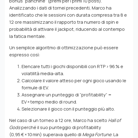
bonus “panchine” (premi per i primi 10 posti).
Analizzando i dati di tornei precedenti, Marco ha
identificato che le sessioni con durata compresa tra 8 e
12 ore massimizzano il rapporto tra numero di spin e
probabilità di attivare il jackpot, riducendo al contempo
la fatica mentale.
Un semplice algoritmo di ottimizzazione può essere
espresso così:
Elencare tutti i giochi disponibili con RTP > 96 % e
volatilità media‑alta.
Calcolare il valore atteso per ogni gioco usando le
formule di EV.
Assegnare un punteggio di “profitability” =
EV × tempo medio di round.
Selezionare il gioco con il punteggio più alto.
Nel caso di un torneo a 12 ore, Marco ha scelto
Hall of
Gods
perché il suo punteggio di profitability
(0,95 € × 10 min) superava quello di
Mega Fortune
. La