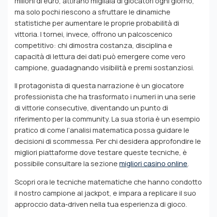
milioni di euro, attirano migliaia di giocatori ogni giorno,
ma solo pochi riescono a sfruttare le dinamiche
statistiche per aumentare le proprie probabilità di
vittoria. I tornei, invece, offrono un palcoscenico
competitivo: chi dimostra costanza, disciplina e
capacità di lettura dei dati può emergere come vero
campione, guadagnando visibilità e premi sostanziosi.
Il protagonista di questa narrazione è un giocatore
professionista che ha trasformato i numeri in una serie
di vittorie consecutive, diventando un punto di
riferimento per la community. La sua storia è un esempio
pratico di come l’analisi matematica possa guidare le
decisioni di scommessa. Per chi desidera approfondire le
migliori piattaforme dove testare queste tecniche, è
possibile consultare la sezione
migliori casino online
.
Scopri ora le tecniche matematiche che hanno condotto
il nostro campione al jackpot, e impara a replicare il suo
approccio data‑driven nella tua esperienza di gioco.