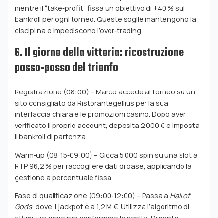
mentre il “take‑profit” fissa un obiettivo di +40 % sul
bankroll per ogni torneo. Queste soglie mantengono la
disciplina e impediscono l’over‑trading.
6. Il giorno della vittoria: ricostruzione
passo‑passo del trionfo
Registrazione (08:00) – Marco accede al torneo su un
sito consigliato da Ristorantegellius per la sua
interfaccia chiara e le promozioni casino. Dopo aver
verificato il proprio account, deposita 2 000 € e imposta
il bankroll di partenza.
Warm‑up (08:15‑09:00) – Gioca 5 000 spin su una slot a
RTP 96,2 % per raccogliere dati di base, applicando la
gestione a percentuale fissa.
Fase di qualificazione (09:00‑12:00) – Passa a
Hall of
Gods
, dove il jackpot è a 1,2 M €. Utilizza l’algoritmo di
ottimizzazione per confermare la scelta. Durante