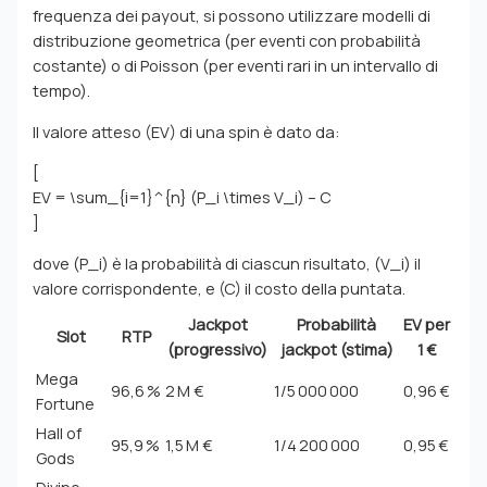
frequenza dei payout, si possono utilizzare modelli di
distribuzione geometrica (per eventi con probabilità
costante) o di Poisson (per eventi rari in un intervallo di
tempo).
Il valore atteso (EV) di una spin è dato da:
[
EV = \sum_{i=1}^{n} (P_i \times V_i) – C
]
dove (P_i) è la probabilità di ciascun risultato, (V_i) il
valore corrispondente, e (C) il costo della puntata.
Jackpot
Probabilità
EV per
Slot
RTP
(progressivo)
jackpot (stima)
1 €
Mega
96,6 %
2 M €
1/5 000 000
0,96 €
Fortune
Hall of
95,9 %
1,5 M €
1/4 200 000
0,95 €
Gods