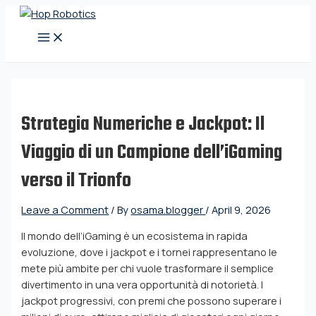
MAIN
Skip
Post
MENU
to
navigation
content
Strategia Numeriche e Jackpot: Il
Viaggio di un Campione dell’iGaming
verso il Trionfo
Leave a Comment
/ By
osama.blogger
/
April 9, 2026
Il mondo dell’iGaming è un ecosistema in rapida
evoluzione, dove i jackpot e i tornei rappresentano le
mete più ambite per chi vuole trasformare il semplice
divertimento in una vera opportunità di notorietà. I
jackpot progressivi, con premi che possono superare i