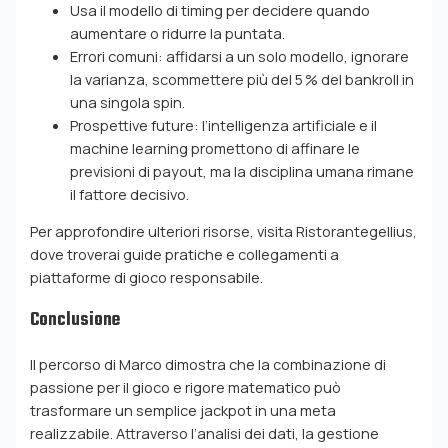
Usa il modello di timing per decidere quando
aumentare o ridurre la puntata.
Errori comuni: affidarsi a un solo modello, ignorare
la varianza, scommettere più del 5 % del bankroll in
una singola spin.
Prospettive future: l’intelligenza artificiale e il
machine learning promettono di affinare le
previsioni di payout, ma la disciplina umana rimane
il fattore decisivo.
Per approfondire ulteriori risorse, visita Ristorantegellius,
dove troverai guide pratiche e collegamenti a
piattaforme di gioco responsabile.
Conclusione
Il percorso di Marco dimostra che la combinazione di
passione per il gioco e rigore matematico può
trasformare un semplice jackpot in una meta
realizzabile. Attraverso l’analisi dei dati, la gestione