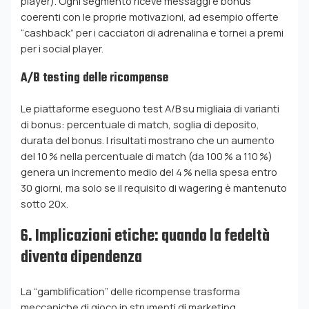
player). Ogni segmento riceve messaggi e bonus
coerenti con le proprie motivazioni, ad esempio offerte
“cashback” per i cacciatori di adrenalina e tornei a premi
per i social player.
A/B testing delle ricompense
Le piattaforme eseguono test A/B su migliaia di varianti
di bonus: percentuale di match, soglia di deposito,
durata del bonus. I risultati mostrano che un aumento
del 10 % nella percentuale di match (da 100 % a 110 %)
genera un incremento medio del 4 % nella spesa entro
30 giorni, ma solo se il requisito di wagering è mantenuto
sotto 20x.
6. Implicazioni etiche: quando la fedeltà
diventa dipendenza
La “gamblification” delle ricompense trasforma
meccaniche di gioco in strumenti di marketing,