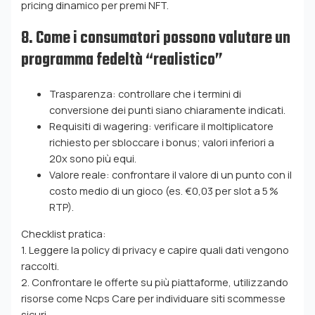
pricing dinamico per premi NFT.
8. Come i consumatori possono valutare un
programma fedeltà “realistico”
Trasparenza: controllare che i termini di
conversione dei punti siano chiaramente indicati.
Requisiti di wagering: verificare il moltiplicatore
richiesto per sbloccare i bonus; valori inferiori a
20x sono più equi.
Valore reale: confrontare il valore di un punto con il
costo medio di un gioco (es. €0,03 per slot a 5 %
RTP).
Checklist pratica:
1. Leggere la policy di privacy e capire quali dati vengono
raccolti.
2. Confrontare le offerte su più piattaforme, utilizzando
risorse come Ncps Care per individuare siti scommesse
sicuri.