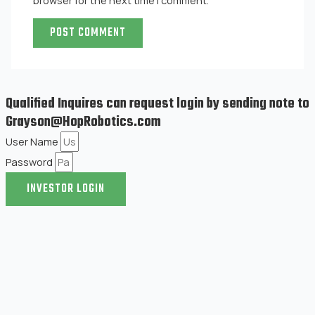
Qualified Inquires can request login by sending note to
Grayson@HopRobotics.com
User Name
Password
INVESTOR LOGIN