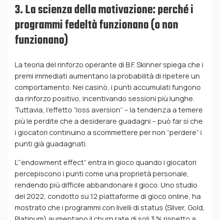
3. La scienza della motivazione: perché i
programmi fedeltà funzionano (o non
funzionano)
La teoria del rinforzo operante di B.F. Skinner spiega che i
premi immediati aumentano la probabilità di ripetere un
comportamento. Nei casinò, i punti accumulati fungono
da rinforzo positivo, incentivando sessioni più lunghe.
Tuttavia, l’effetto “loss aversion” – la tendenza a temere
più le perdite che a desiderare guadagni – può far sì che
i giocatori continuino a scommettere per non “perdere” i
punti già guadagnati.
L’“endowment effect” entra in gioco quando i giocatori
percepiscono i punti come una proprietà personale,
rendendo più difficile abbandonare il gioco. Uno studio
del 2022, condotto su 12 piattaforme di gioco online, ha
mostrato che i programmi con livelli di status (Silver, Gold,
Platinum) aumentano il churn rate di soli 3 % rispetto a