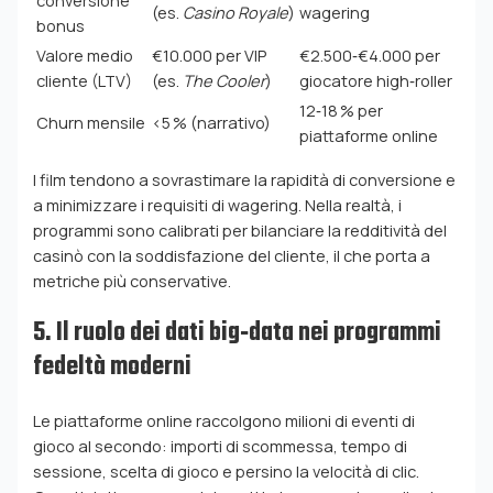
(es.
Casino Royale
)
wagering
bonus
Valore medio
€10.000 per VIP
€2.500‑€4.000 per
cliente (LTV)
(es.
The Cooler
)
giocatore high‑roller
12‑18 % per
Churn mensile
<5 % (narrativo)
piattaforme online
I film tendono a sovrastimare la rapidità di conversione e
a minimizzare i requisiti di wagering. Nella realtà, i
programmi sono calibrati per bilanciare la redditività del
casinò con la soddisfazione del cliente, il che porta a
metriche più conservative.
5. Il ruolo dei dati big‑data nei programmi
fedeltà moderni
Le piattaforme online raccolgono milioni di eventi di
gioco al secondo: importi di scommessa, tempo di
sessione, scelta di gioco e persino la velocità di clic.