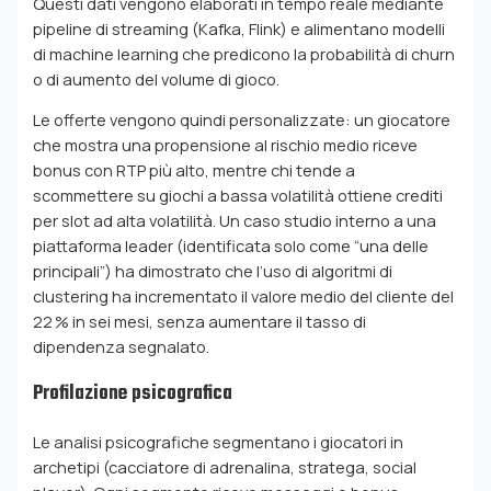
Questi dati vengono elaborati in tempo reale mediante
pipeline di streaming (Kafka, Flink) e alimentano modelli
di machine learning che predicono la probabilità di churn
o di aumento del volume di gioco.
Le offerte vengono quindi personalizzate: un giocatore
che mostra una propensione al rischio medio riceve
bonus con RTP più alto, mentre chi tende a
scommettere su giochi a bassa volatilità ottiene crediti
per slot ad alta volatilità. Un caso studio interno a una
piattaforma leader (identificata solo come “una delle
principali”) ha dimostrato che l’uso di algoritmi di
clustering ha incrementato il valore medio del cliente del
22 % in sei mesi, senza aumentare il tasso di
dipendenza segnalato.
Profilazione psicografica
Le analisi psicografiche segmentano i giocatori in
archetipi (cacciatore di adrenalina, stratega, social