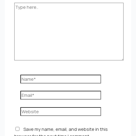
Type
here..
Name*
Email*
Website
Save my name, email, and website in this
browser for the next time I comment.