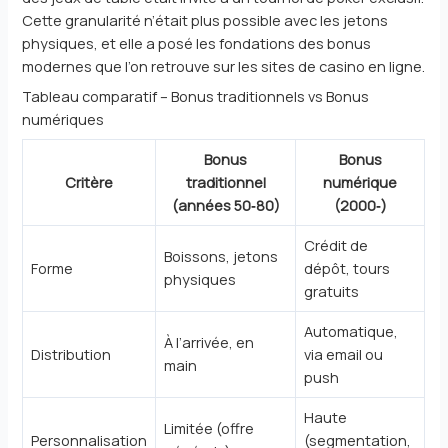
Cette granularité n’était plus possible avec les jetons
physiques, et elle a posé les fondations des bonus
modernes que l’on retrouve sur les sites de casino en ligne.
Tableau comparatif – Bonus traditionnels vs Bonus
numériques
Bonus
Bonus
Critère
traditionnel
numérique
(années 50‑80)
(2000‑)
Crédit de
Boissons, jetons
Forme
dépôt, tours
physiques
gratuits
Automatique,
À l’arrivée, en
Distribution
via email ou
main
push
Haute
Limitée (offre
Personnalisation
(segmentation,