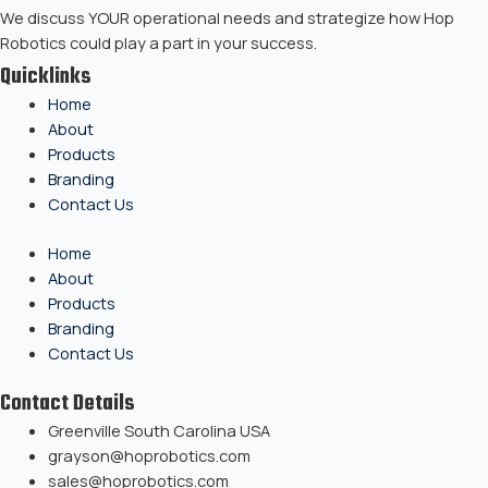
We discuss YOUR operational needs and strategize how Hop
Robotics could play a part in your success.
Quicklinks
Home
About
Products
Branding
Contact Us
Home
About
Products
Branding
Contact Us
Contact Details
Greenville South Carolina USA
grayson@hoprobotics.com
sales@hoprobotics.com