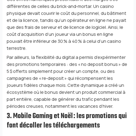
différentes de celles du brick‑and‑mortar. Un casino
physique devait couvrir le coût du personnel, du bâtiment
et de la licence, tandis qu’un opérateur en ligne ne payait
que des frais de serveur et de licence de logiciel. Ainsi, le
coût d’acquisition d’un joueur via un bonus en ligne
pouvait être inférieur de 30 % à 40 % à celui d’un casino
terrestre.
Par ailleurs, la flexibilité du digital a permis d’expérimenter
des promotions temporaires : des « no deposit bonus » de
5 $ offerts simplement pour créer un compte, ou des
campagnes de « re‑deposit » qui récompensent les
joueurs fidèles chaque mois. Cette dynamique a créé un
écosystème où le bonus devient un produit commercial à
part entière, capable de générer du trafic pendant les
périodes creuses, notamment les vacances d’hiver.
3. Mobile Gaming et Noël : les promotions qui
font décoller les téléchargements