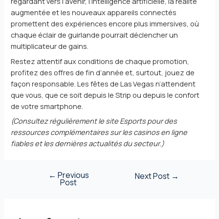
regardant vers l’avenir, l’intelligence artificielle, la réalité
augmentée et les nouveaux appareils connectés
promettent des expériences encore plus immersives, où
chaque éclair de guirlande pourrait déclencher un
multiplicateur de gains.
Restez attentif aux conditions de chaque promotion,
profitez des offres de fin d’année et, surtout, jouez de
façon responsable. Les fêtes de Las Vegas n’attendent
que vous, que ce soit depuis le Strip ou depuis le confort
de votre smartphone.
(Consultez régulièrement le site Esports pour des
ressources complémentaires sur les casinos en ligne
fiables et les dernières actualités du secteur.)
←
Previous
Next Post
→
Post