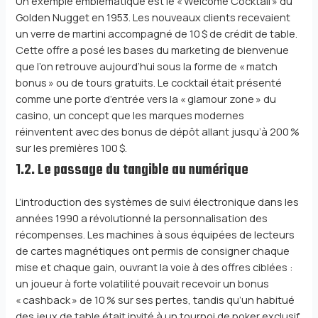
Un exemple emblématique est le « Welcome Cocktail » du
Golden Nugget en 1953. Les nouveaux clients recevaient
un verre de martini accompagné de 10 $ de crédit de table.
Cette offre a posé les bases du marketing de bienvenue
que l’on retrouve aujourd’hui sous la forme de « match
bonus » ou de tours gratuits. Le cocktail était présenté
comme une porte d’entrée vers la « glamour zone » du
casino, un concept que les marques modernes
réinventent avec des bonus de dépôt allant jusqu’à 200 %
sur les premières 100 $.
1.2. Le passage du tangible au numérique
L’introduction des systèmes de suivi électronique dans les
années 1990 a révolutionné la personnalisation des
récompenses. Les machines à sous équipées de lecteurs
de cartes magnétiques ont permis de consigner chaque
mise et chaque gain, ouvrant la voie à des offres ciblées :
un joueur à forte volatilité pouvait recevoir un bonus
« cashback » de 10 % sur ses pertes, tandis qu’un habitué
des jeux de table était invité à un tournoi de poker exclusif.