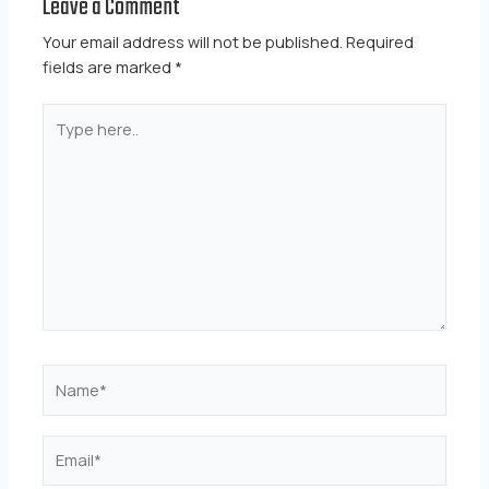
Leave a Comment
Your email address will not be published.
Required
fields are marked
*
Type
here..
Name*
Email*