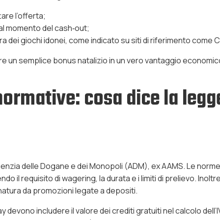
are l’offerta;
se al momento del cash‑out;
a dei giochi idonei, come indicato su siti di riferimento come C
e un semplice bonus natalizio in un vero vantaggio economic
 normative: cosa dice la legg
ll’Agenzia delle Dogane e dei Monopoli (ADM), ex AAMS. Le norm
o il requisito di wagering, la durata e i limiti di prelievo. Inol
atura da promozioni legate a depositi.
 devono includere il valore dei crediti gratuiti nel calcolo dell’I