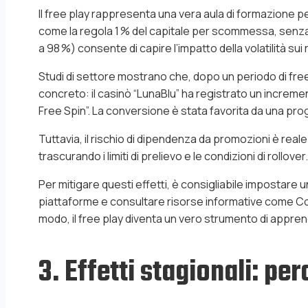
Il free play rappresenta una vera aula di formazione per
come la regola 1 % del capitale per scommessa, senza ri
a 98 %) consente di capire l’impatto della volatilità sui 
Studi di settore mostrano che, dopo un periodo di free 
concreto: il casinò “LunaBlu” ha registrato un incremen
Free Spin”. La conversione è stata favorita da una pro
Tuttavia, il rischio di dipendenza da promozioni è real
trascurando i limiti di prelievo e le condizioni di ro
Per mitigare questi effetti, è consigliabile impostare u
piattaforme e consultare risorse informative come Cort
modo, il free play diventa un vero strumento di appren
3. Effetti stagionali: per