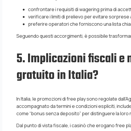
confrontare i requisiti di wagering prima di accett
verificare i limiti di prelievo per evitare sorpre
preferire operatori che forniscono una lista chiar
Seguendo questi accorgimenti, è possibile trasformar
5. Implicazioni fiscali e
gratuito in Italia?
In Italia, le promozioni di free play sono regolate da
accompagnato da termini e condizioni espliciti, includend
come “bonus senza deposito” per distinguere la loro n
Dal punto di vista fiscale, i casinò che erogano free play