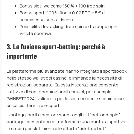
Bonus slot: welcome 150 % + 100 free spin
Bonus sport: 100 % fino a 0,02 BTC + 5 € di
scommessa senza rischio
Possibilità di stacking: free spin extra dopo ogni
vincita sportiva
3. La fusione sport‑betting: perché è
importante
Le piattaforme più avanzate hanno integrato il sportsbook
nello stesso wallet del casinò, eliminando la necessità di
registrazioni separate. Questa integrazione consente
l’utilizzo di codici promozionali comuni, per esempio
“WINBET2024”, valido sia per le slot che per le scommesse
su calcio, tennis o e‑sport.
I vantaggi per il giocatore sono tangibili. I “bet‑and‑spin”
package consentono di trasformare una puntata sportiva
in crediti per slot, mentre le offerte “risk‑free bet”