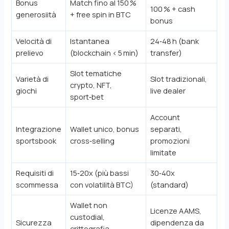
Bonus
Match fino al 150 %
100 % + cash
generosiità
+ free spin in BTC
bonus
Velocità di
Istantanea
24‑48 h (bank
prelievo
(blockchain < 5 min)
transfer)
Slot tematiche
Varietà di
Slot tradizionali,
crypto, NFT,
giochi
live dealer
sport‑bet
Account
Integrazione
Wallet unico, bonus
separati,
sportsbook
cross‑selling
promozioni
limitate
Requisiti di
15‑20x (più bassi
30‑40x
scommessa
con volatilità BTC)
(standard)
Wallet non
Licenze AAMS,
custodial,
Sicurezza
dipendenza da
crittografia