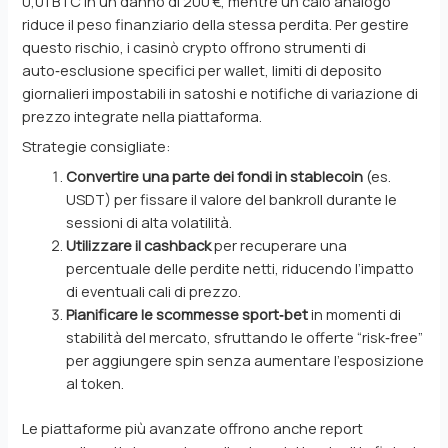
0,01 BTC in un danno di 200 €, mentre un calo analogo
riduce il peso finanziario della stessa perdita. Per gestire
questo rischio, i casinò crypto offrono strumenti di
auto‑esclusione specifici per wallet, limiti di deposito
giornalieri impostabili in satoshi e notifiche di variazione di
prezzo integrate nella piattaforma.
Strategie consigliate:
Convertire una parte dei fondi in stablecoin
(es.
USDT) per fissare il valore del bankroll durante le
sessioni di alta volatilità.
Utilizzare il cashback
per recuperare una
percentuale delle perdite netti, riducendo l’impatto
di eventuali cali di prezzo.
Pianificare le scommesse sport‑bet
in momenti di
stabilità del mercato, sfruttando le offerte “risk‑free”
per aggiungere spin senza aumentare l’esposizione
al token.
Le piattaforme più avanzate offrono anche report