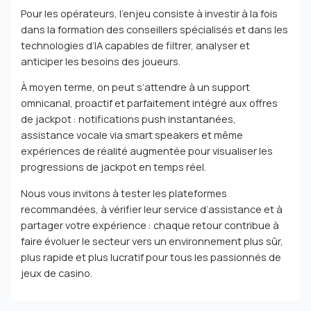
Pour les opérateurs, l’enjeu consiste à investir à la fois
dans la formation des conseillers spécialisés et dans les
technologies d’IA capables de filtrer, analyser et
anticiper les besoins des joueurs.
À moyen terme, on peut s’attendre à un support
omnicanal, proactif et parfaitement intégré aux offres
de jackpot : notifications push instantanées,
assistance vocale via smart speakers et même
expériences de réalité augmentée pour visualiser les
progressions de jackpot en temps réel.
Nous vous invitons à tester les plateformes
recommandées, à vérifier leur service d’assistance et à
partager votre expérience : chaque retour contribue à
faire évoluer le secteur vers un environnement plus sûr,
plus rapide et plus lucratif pour tous les passionnés de
jeux de casino.