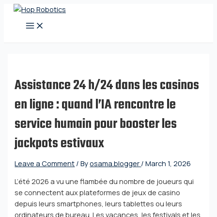
MAIN
Skip
Post
MENU
to
navigation
content
Assistance 24 h/24 dans les casinos
en ligne : quand l’IA rencontre le
service humain pour booster les
jackpots estivaux
Leave a Comment
/ By
osama.blogger
/
March 1, 2026
L’été 2026 a vu une flambée du nombre de joueurs qui
se connectent aux plateformes de jeux de casino
depuis leurs smartphones, leurs tablettes ou leurs
ordinateurs de bureau. Les vacances, les festivals et les