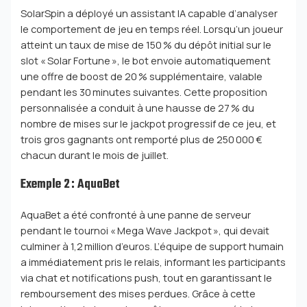
SolarSpin a déployé un assistant IA capable d’analyser
le comportement de jeu en temps réel. Lorsqu’un joueur
atteint un taux de mise de 150 % du dépôt initial sur le
slot « Solar Fortune », le bot envoie automatiquement
une offre de boost de 20 % supplémentaire, valable
pendant les 30 minutes suivantes. Cette proposition
personnalisée a conduit à une hausse de 27 % du
nombre de mises sur le jackpot progressif de ce jeu, et
trois gros gagnants ont remporté plus de 250 000 €
chacun durant le mois de juillet.
Exemple 2 : AquaBet
AquaBet a été confronté à une panne de serveur
pendant le tournoi « Mega Wave Jackpot », qui devait
culminer à 1,2 million d’euros. L’équipe de support humain
a immédiatement pris le relais, informant les participants
via chat et notifications push, tout en garantissant le
remboursement des mises perdues. Grâce à cette