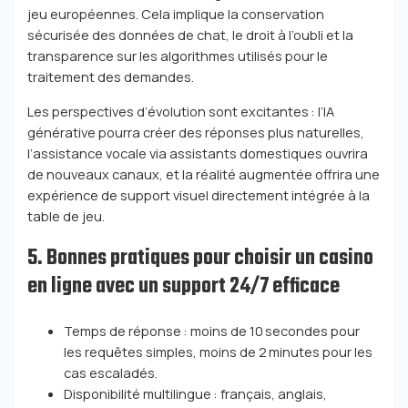
jeu européennes. Cela implique la conservation
sécurisée des données de chat, le droit à l’oubli et la
transparence sur les algorithmes utilisés pour le
traitement des demandes.
Les perspectives d’évolution sont excitantes : l’IA
générative pourra créer des réponses plus naturelles,
l’assistance vocale via assistants domestiques ouvrira
de nouveaux canaux, et la réalité augmentée offrira une
expérience de support visuel directement intégrée à la
table de jeu.
5. Bonnes pratiques pour choisir un casino
en ligne avec un support 24/7 efficace
Temps de réponse : moins de 10 secondes pour
les requêtes simples, moins de 2 minutes pour les
cas escaladés.
Disponibilité multilingue : français, anglais,