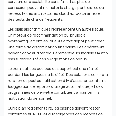
serveurs une scalabilité sans faille. Les pics de
connexion peuvent multiplier la charge par trois, ce qui
nécessite des architectures cloud auto‑scalantes et
des tests de charge fréquents.
Les biais algorithmiques représentent un autre risque.
Un moteur de recommandation qui privilégie
systématiquement les joueurs à fort dépôt peut créer
une forme de discrimination financière. Les opérateurs
doivent donc auditer régulièrement leurs modèles IA afin
d’assurer l’équité des suggestions de bonus.
Le burn‑out des équipes de support est une réalité
pendant les longues nuits d’été. Des solutions comme la
rotation de postes, l’utilisation d’IA d’assistance interne
(suggestion de réponses, triage automatique) et des
programmes de bien‑être contribuent à maintenir la
motivation du personnel.
Sur le plan réglementaire, les casinos doivent rester
conformes au RGPD et aux exigences des licences de