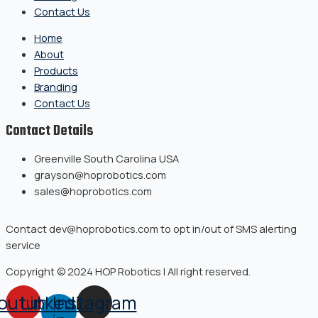
Contact Us
Home
About
Products
Branding
Contact Us
Contact Details
Greenville South Carolina USA
grayson@hoprobotics.com
sales@hoprobotics.com
Contact dev@hoprobotics.com to opt in/out of SMS alerting
service
Copyright © 2024 HOP Robotics | All right reserved.
outube
Linkedin-
Instagram