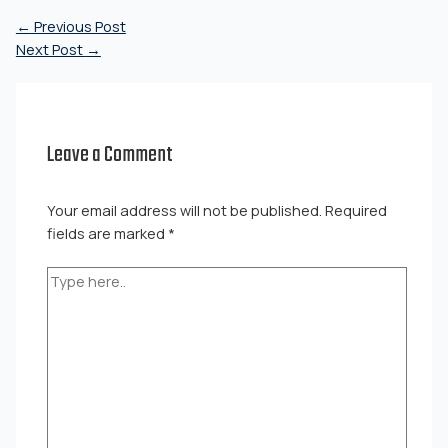
←
Previous Post
Next Post
→
Leave a Comment
Your email address will not be published.
Required
fields are marked
*
Type
here..