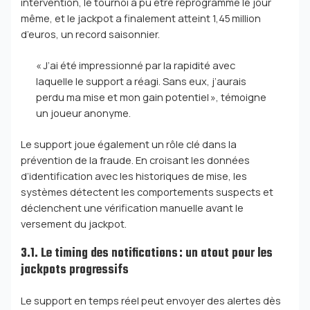
intervention, le tournoi a pu être reprogrammé le jour
même, et le jackpot a finalement atteint 1,45 million
d’euros, un record saisonnier.
« J’ai été impressionné par la rapidité avec
laquelle le support a réagi. Sans eux, j’aurais
perdu ma mise et mon gain potentiel », témoigne
un joueur anonyme.
Le support joue également un rôle clé dans la
prévention de la fraude. En croisant les données
d’identification avec les historiques de mise, les
systèmes détectent les comportements suspects et
déclenchent une vérification manuelle avant le
versement du jackpot.
3.1. Le timing des notifications : un atout pour les
jackpots progressifs
Le support en temps réel peut envoyer des alertes dès