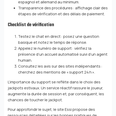
espagnol et allemand au minimum.
Transparence des procédures : affichage clair des
étapes de vérification et des délais de paiement.
Checklist de vérification
Testez le chat en direct : posez une question
basique et notez le temps de réponse.
Appelez le numéro de support : vérifiez la
présence d’un accueil automatisé suivi d’un agent
humain.
Consultez les avis sur des sites indépendants :
cherchez des mentions de « support 24 h ».
L’importance du support se reflète dans le choix des
jackpots estivaux. Un service réactif rassure le joueur,
augmente la durée de session et, par conséquent, les
chances de toucher le jackpot.
Pour approfondir le sujet, le site Essi propose des
ressources détaillées sur les bonnes pratiques de