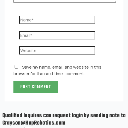
Name*
Email*
Website
Save my name, email, and website in this
browser for the next time I comment.
Qualified Inquires can request login by sending note to
Grayson@HopRobotics.com