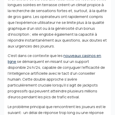
longues soirées en terrasse créent un climat propice à
la recherche de sensations fortes et, surtout, à la quête
de gros gains. Les opérateurs ont rapidement compris
que l’expérience utilisateur ne se limite plus à la qualité
graphique d’un slot ou à la générosité d’un bonus
d’inscription ; elle englobe également la capacité à
répondre instantanément aux questions, aux doutes et
aux urgences des joueurs.
C’est dans ce contexte que les
nouveaux casinos en
ligne
se démarquent en misant sur un support
disponible 24 h/24, capable de conjuguer l’efficacité de
l’intelligence artificielle avec le tact d’un conseiller
humain. Cette double approche s’avère
particulièrement cruciale lorsqu’il s’agit de jackpots
progressifs qui peuvent atteindre plusieurs millions
d’euros pendant les pics de trafic estival.
Le problème principal que rencontrent les joueurs est le
suivant : un délai de réponse trop long ou une réponse