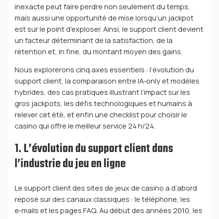
inexacte peut faire perdre non seulement du temps,
mais aussi une opportunité de mise lorsqu’un jackpot
est sur le point d’exploser. Ainsi, le support client devient
un facteur déterminant de la satisfaction, de la
rétention et, in fine, du montant moyen des gains.
Nous explorerons cinq axes essentiels : l’évolution du
support client, la comparaison entre IA‑only et modèles
hybrides, des cas pratiques illustrant l’impact sur les
gros jackpots, les défis technologiques et humains à
relever cet été, et enfin une checklist pour choisir le
casino qui offre le meilleur service 24 h/24.
1. L’évolution du support client dans
l’industrie du jeu en ligne
Le support client des sites de jeux de casino a d’abord
reposé sur des canaux classiques : le téléphone, les
e‑mails et les pages FAQ. Au début des années 2010, les