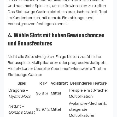
und hast mehr Spielzeit, um die Gewinnlinien zu treffen.
Das Slotlounge Casino bietet ein praktisches Limit‑Tool
im Kundenbereich, mit dem du Einzahlungs‑ und
Verlustgrenzen festlegen kannst.
4. Wähle Slots mit hohen Gewinnchancen
und Bonusfeatures
Nicht alle Slots sind gleich. Einige bieten zusätzliche
Bonusspiele, Multiplikatoren oder progressive Jackpots.
Hier ein kurzer Überblick über empfehlenswerte Titel im
Slotlounge Casino:
Spiel
RTP
Volatilität
Besonderes Feature
Dragonia –
Freispiele mit 3‑facher
96,8 %
Mittel
Mystic Moon
Multiplikation
Avalanche‑Mechanik,
NetEnt –
95,97 %
Mittel
steigende
Gonzo’s Quest
Multiplikatoren