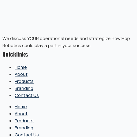
We discuss YOUR operational needs and strategize how Hop
Robotics could play a part in your success.
Quicklinks
Home
About
Products
Branding
Contact Us
Home
About
Products
Branding
Contact Us