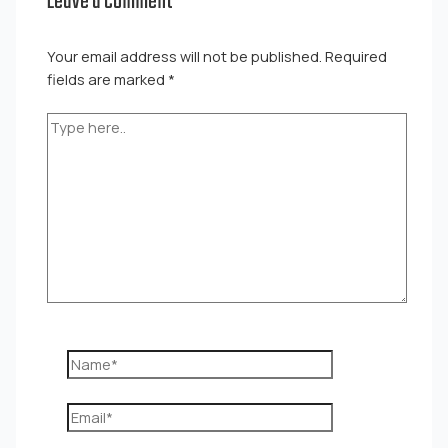
Leave a Comment
Your email address will not be published.
Required
fields are marked
*
Type
here..
Name*
Email*