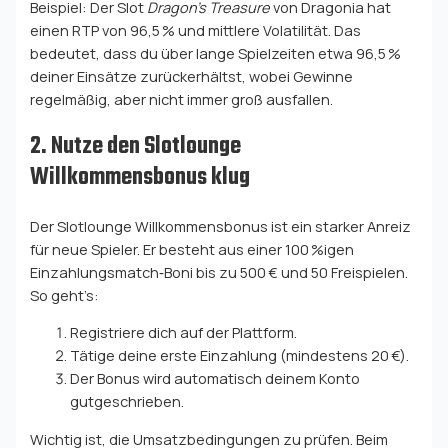
Beispiel: Der Slot
Dragon’s Treasure
von Dragonia hat
einen RTP von 96,5 % und mittlere Volatilität. Das
bedeutet, dass du über lange Spielzeiten etwa 96,5 %
deiner Einsätze zurückerhältst, wobei Gewinne
regelmäßig, aber nicht immer groß ausfallen.
2. Nutze den Slotlounge
Willkommensbonus klug
Der Slotlounge Willkommensbonus ist ein starker Anreiz
für neue Spieler. Er besteht aus einer 100 %igen
Einzahlungsmatch‑Boni bis zu 500 € und 50 Freispielen.
So geht’s:
Registriere dich auf der Plattform.
Tätige deine erste Einzahlung (mindestens 20 €).
Der Bonus wird automatisch deinem Konto
gutgeschrieben.
Wichtig ist, die Umsatzbedingungen zu prüfen. Beim