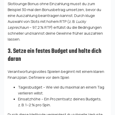
Slotlounge Bonus ohne Einzahlung musst du zum
Beispiel 30‑mal den Bonusbetrag umsetzen, bevor du
eine Auszahlung beantragen kannst. Durch kluge
Auswahl von Slots mit hohem RTP (z. B.
Lucky
Leprechaun
– 97,2 % RTP) erfüllst du die Bedingungen
schneller und kannst deine Gewinne früher auszahlen
lassen.
3. Setze ein festes Budget und halte dich
daran
Verantwortungsvolles Spielen beginnt mit einem klaren
Finanzplan. Definiere vor dem Spiel:
Tagesbudget – Wie viel du maximal an einem Tag
verlieren willst.
Einsatzhöhe – Ein Prozentsatz deines Budgets,
z. B. 1–2 % pro Spin.
Durch diese Methode vermeidest du schnelle Verluste