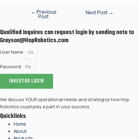
←
Previous
Next Post
→
Post
Qualified Inquires can request login by sending note to
Grayson@HopRobotics.com
User Name
Password
INVESTOR LOGIN
We discuss YOUR operational needs and strategize how Hop
Robotics could play a part in your success.
Quicklinks
Home
About
Products