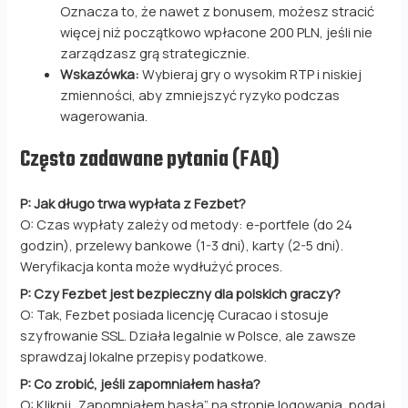
Oznacza to, że nawet z bonusem, możesz stracić
więcej niż początkowo wpłacone 200 PLN, jeśli nie
zarządzasz grą strategicznie.
Wskazówka:
Wybieraj gry o wysokim RTP i niskiej
zmienności, aby zmniejszyć ryzyko podczas
wagerowania.
Często zadawane pytania (FAQ)
P: Jak długo trwa wypłata z Fezbet?
O: Czas wypłaty zależy od metody: e-portfele (do 24
godzin), przelewy bankowe (1-3 dni), karty (2-5 dni).
Weryfikacja konta może wydłużyć proces.
P: Czy Fezbet jest bezpieczny dla polskich graczy?
O: Tak, Fezbet posiada licencję Curacao i stosuje
szyfrowanie SSL. Działa legalnie w Polsce, ale zawsze
sprawdzaj lokalne przepisy podatkowe.
P: Co zrobić, jeśli zapomniałem hasła?
O: Kliknij „Zapomniałem hasła” na stronie logowania, podaj