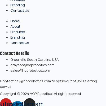
Branding
Contact Us
Home
About
Products
Branding
Contact Us
Contact Details
Greenville South Carolina USA
grayson@hoprobotics.com
sales@hoprobotics.com
Contact dev@hoprobotics.com to opt in/out of SMS alerting
service
Copyright © 2024 HOP Robotics | All right reserved.
outube
Linkedin-
Instagram