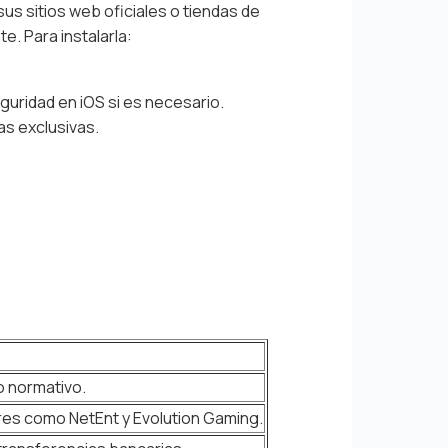
us sitios web oficiales o tiendas de
e. Para instalarla:
uridad en iOS si es necesario.
as exclusivas.
o normativo.
res como NetEnt y Evolution Gaming.