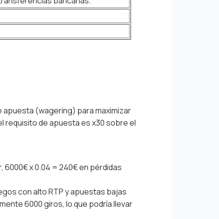
y transferencias bancarias.
de apuesta (wagering) para maximizar
l requisito de apuesta es x30 sobre el
r, 6000€ x 0.04 = 240€ en pérdidas
uegos con alto RTP y apuestas bajas
ente 6000 giros, lo que podría llevar