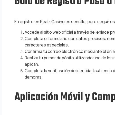
Guía de Registro Paso a
El registro en Realz Casino es sencillo, pero seguir 
Accede al sitio web oficial a través del enlace p
Completa el formulario con datos precisos: nom
caracteres especiales.
Confirma tu correo electrónico mediante el enlace
Realiza tu primer depósito utilizando uno de lo
aplican.
Completa la verificación de identidad subiendo
demoras.
Aplicación Móvil y Comp