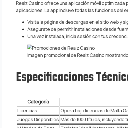
Realz Casino ofrece una aplicación móvil optimizada p
aplicaciones. La app incluye todas las funciones del e
Visita la página de descargas en el sitio web y s
Asegúrate de permitir instalaciones desde fuen
Una vez instalada, inicia sesión con tus credenci
Imagen promocional de Realz Casino mostrando 
Especificaciones Técnic
Categoría
Licencias
Opera bajo licencias de Malta 
Juegos Disponibles
Más de 1000 títulos, incluyendo