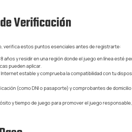
de Verificación
o, verifica estos puntos esenciales antes de registrarte:
 años y residir en una región donde el juego en línea esté pe
icas pueden aplicar.
nternet estable y comprueba la compatibilidad con tu disposit
cación (como DNI o pasaporte) y comprobantes de domicilio p
pósito y tiempo de juego para promover el juego responsable