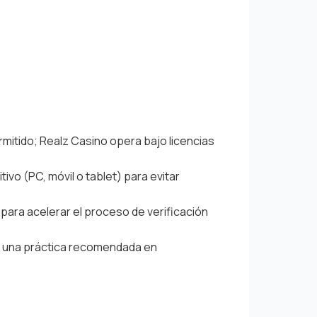
rmitido; Realz Casino opera bajo licencias
ivo (PC, móvil o tablet) para evitar
ara acelerar el proceso de verificación
, una práctica recomendada en