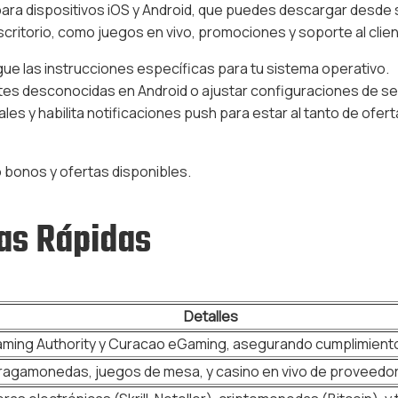
ara dispositivos iOS y Android, que puedes descargar desde s
scritorio, como juegos en vivo, promociones y soporte al client
igue las instrucciones específicas para tu sistema operativo.
tes desconocidas en Android o ajustar configuraciones de seg
ales y habilita notificaciones push para estar al tanto de ofert
bonos y ofertas disponibles.
as Rápidas
Detalles
Gaming Authority y Curacao eGaming, asegurando cumplimient
 tragamonedas, juegos de mesa, y casino en vivo de proveedo