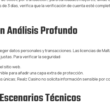
 de 3 días, verifica que la verificación de cuenta esté comple
Un Análisis Profundo
teger datos personales y transacciones. Las licencias de Ma
justas. Para verificar la seguridad:
el sitio web.
nible para añadir una capa extra de protección.
as únicas; Realz Casino no solicita información sensible por co
 Escenarios Técnicos