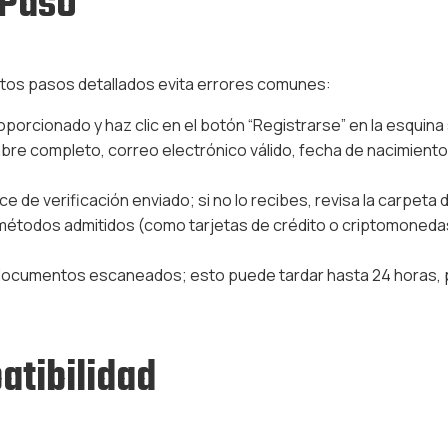
 Paso
estos pasos detallados evita errores comunes:
roporcionado y haz clic en el botón “Registrarse” en la esquin
bre completo, correo electrónico válido, fecha de nacimient
 de verificación enviado; si no lo recibes, revisa la carpeta 
s métodos admitidos (como tarjetas de crédito o criptomonedas
 documentos escaneados; esto puede tardar hasta 24 horas, p
atibilidad