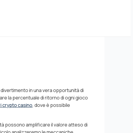
l divertimento in una vera opportunità di
care la percentuale di ritorno di ogni gioco
ri crypto casino
, dove è possibile
tà possono amplificare il valore atteso di
articolo analizzeremo le meccaniche