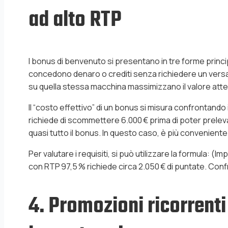
ad alto RTP
I bonus di benvenuto si presentano in tre forme principal
concedono denaro o crediti senza richiedere un versamen
su quella stessa macchina massimizzano il valore atteso
Il “costo effettivo” di un bonus si misura confrontando 
richiede di scommettere 6.000 € prima di poter prelevare
quasi tutto il bonus. In questo caso, è più convenient
Per valutare i requisiti, si può utilizzare la formula:
con RTP 97,5 % richiede circa 2.050 € di puntate. Confro
4. Promozioni ricorrenti