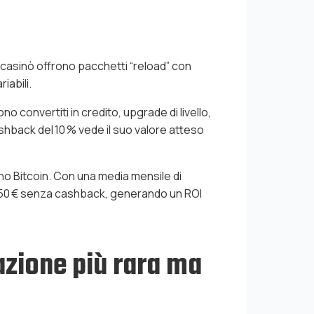
 casinò offrono pacchetti “reload” con
iabili.
 convertiti in credito, upgrade di livello,
hback del 10 % vede il suo valore atteso
no Bitcoin. Con una media mensile di
 4.950 € senza cashback, generando un ROI
azione più rara ma