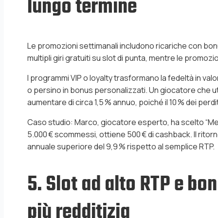
lungo termine
Le promozioni settimanali includono ricariche con bon
multipli giri gratuiti su slot di punta, mentre le promoz
I programmi VIP o loyalty trasformano la fedeltà in val
o persino in bonus personalizzati. Un giocatore che u
aumentare di circa 1,5 % annuo, poiché il 10 % dei perdi
Caso studio: Marco, giocatore esperto, ha scelto “Meg
5.000 € scommessi, ottiene 500 € di cashback. Il ritor
annuale superiore del 9,9 % rispetto al semplice RTP.
5. Slot ad alto RTP e b
più redditizia