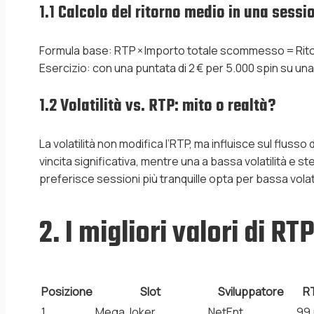
1.1 Calcolo del ritorno medio in una sessi
Formula base: RTP × Importo totale scommesso = Rit
Esercizio: con una puntata di 2 € per 5.000 spin su una s
1.2 Volatilità vs. RTP: mito o realtà?
La volatilità non modifica l’RTP, ma influisce sul flusso
vincita significativa, mentre una a bassa volatilità e s
preferisce sessioni più tranquille opta per bassa volat
2. I migliori valori di RT
Posizione
Slot
Sviluppatore
R
1
Mega Joker
NetEnt
99,