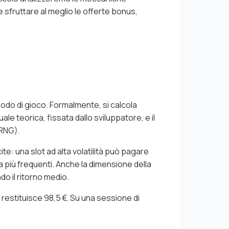
e sfruttare al meglio le offerte bonus,
iodo di gioco. Formalmente, si calcola
uale teorica, fissata dallo sviluppatore, e il
(RNG).
ite: una slot ad alta volatilità può pagare
a più frequenti. Anche la dimensione della
o il ritorno medio.
estituisce 98,5 €. Su una sessione di