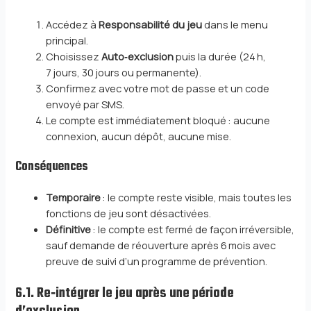
Accédez à
Responsabilité du jeu
dans le menu
principal.
Choisissez
Auto‑exclusion
puis la durée (24 h,
7 jours, 30 jours ou permanente).
Confirmez avec votre mot de passe et un code
envoyé par SMS.
Le compte est immédiatement bloqué : aucune
connexion, aucun dépôt, aucune mise.
Conséquences
Temporaire
: le compte reste visible, mais toutes les
fonctions de jeu sont désactivées.
Définitive
: le compte est fermé de façon irréversible,
sauf demande de réouverture après 6 mois avec
preuve de suivi d’un programme de prévention.
6.1. Re‑intégrer le jeu après une période