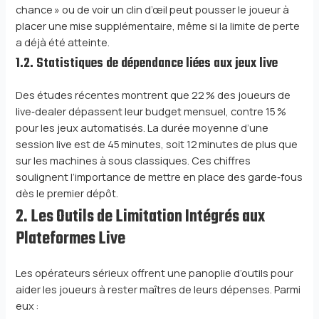
chance » ou de voir un clin d’œil peut pousser le joueur à
placer une mise supplémentaire, même si la limite de perte
a déjà été atteinte.
1.2. Statistiques de dépendance liées aux jeux live
Des études récentes montrent que 22 % des joueurs de
live‑dealer dépassent leur budget mensuel, contre 15 %
pour les jeux automatisés. La durée moyenne d’une
session live est de 45 minutes, soit 12 minutes de plus que
sur les machines à sous classiques. Ces chiffres
soulignent l’importance de mettre en place des garde‑fous
dès le premier dépôt.
2. Les Outils de Limitation Intégrés aux
Plateformes Live
Les opérateurs sérieux offrent une panoplie d’outils pour
aider les joueurs à rester maîtres de leurs dépenses. Parmi
eux :