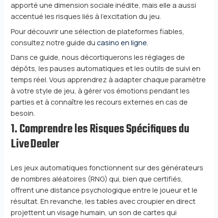
apporté une dimension sociale inédite, mais elle a aussi
accentué les risques liés à l’excitation du jeu.
Pour découvrir une sélection de plateformes fiables,
consultez notre guide du
casino en ligne
.
Dans ce guide, nous décortiquerons les réglages de
dépôts, les pauses automatiques et les outils de suivi en
temps réel. Vous apprendrez à adapter chaque paramètre
à votre style de jeu, à gérer vos émotions pendant les
parties et à connaître les recours externes en cas de
besoin.
1. Comprendre les Risques Spécifiques du
Live Dealer
Les jeux automatiques fonctionnent sur des générateurs
de nombres aléatoires (RNG) qui, bien que certifiés,
offrent une distance psychologique entre le joueur et le
résultat. En revanche, les tables avec croupier en direct
projettent un visage humain, un son de cartes qui