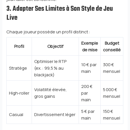
3. Adapter Ses Limites à Son Style de Jeu
Live
Chaque joueur possède un profil distinct :
Exemple
Budget
Profil
Objectif
de mise
conseillé
Optimiser le RTP
10 € par
300 €
Stratège
(ex. : 99,5 % au
main
mensuel
blackjack)
200 €
Volatilité élevée,
5 000 €
High‑roller
par
gros gains
mensuel
main
5 € par
150 €
Casual
Divertissement léger
main
mensuel