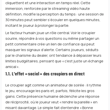
cliquettent et une interaction en temps réel. Cette
immersion, renforcée par le streaming vidéo haute
définition, modifie la perception du temps : une session de
30 minutes peut sembler s’écouler en quelques minutes,
incitant le joueur à prolonger la partie.
Le facteur humain joue un rôle central. Voir le croupier
sourire, répondre à vos questions ou même partager un
petit commentaire crée un lien de confiance qui peut
masquer les signaux d’alerte. Certains joueurs, séduits
par le charisme du dealer, ont tendance à dépasser leurs
limites budgétaires, pensant que « c’est juste un échange
amical ».
1.1. L’effet « social » des croupiers en direct
Le croupier agit comme un animateur de soirée : il rythme
le jeu, encourage les paris et, parfois, félicite les gros
gains. Cette présence humaine déclenche une réponse
de réciprocité, où le joueur veut « rendre la pareille » en
misant davantage. Le simple fait d’entendre « Bonne