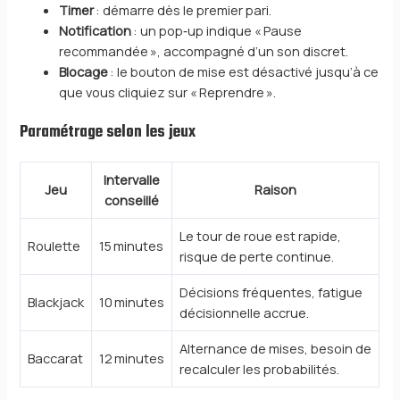
Timer
: démarre dès le premier pari.
Notification
: un pop‑up indique « Pause
recommandée », accompagné d’un son discret.
Blocage
: le bouton de mise est désactivé jusqu’à ce
que vous cliquiez sur « Reprendre ».
Paramétrage selon les jeux
Intervalle
Jeu
Raison
conseillé
Le tour de roue est rapide,
Roulette
15 minutes
risque de perte continue.
Décisions fréquentes, fatigue
Blackjack
10 minutes
décisionnelle accrue.
Alternance de mises, besoin de
Baccarat
12 minutes
recalculer les probabilités.