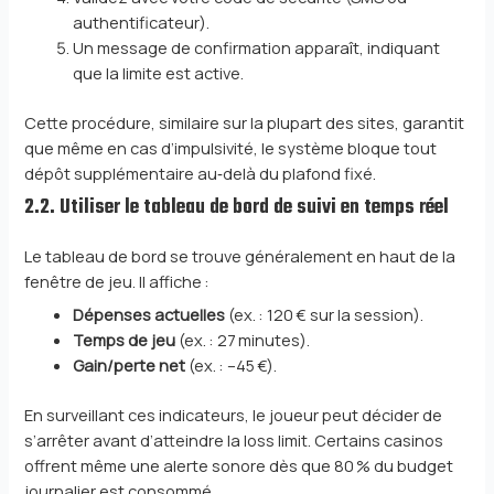
authentificateur).
Un message de confirmation apparaît, indiquant
que la limite est active.
Cette procédure, similaire sur la plupart des sites, garantit
que même en cas d’impulsivité, le système bloque tout
dépôt supplémentaire au‑delà du plafond fixé.
2.2. Utiliser le tableau de bord de suivi en temps réel
Le tableau de bord se trouve généralement en haut de la
fenêtre de jeu. Il affiche :
Dépenses actuelles
(ex. : 120 € sur la session).
Temps de jeu
(ex. : 27 minutes).
Gain/perte net
(ex. : –45 €).
En surveillant ces indicateurs, le joueur peut décider de
s’arrêter avant d’atteindre la loss limit. Certains casinos
offrent même une alerte sonore dès que 80 % du budget
journalier est consommé.