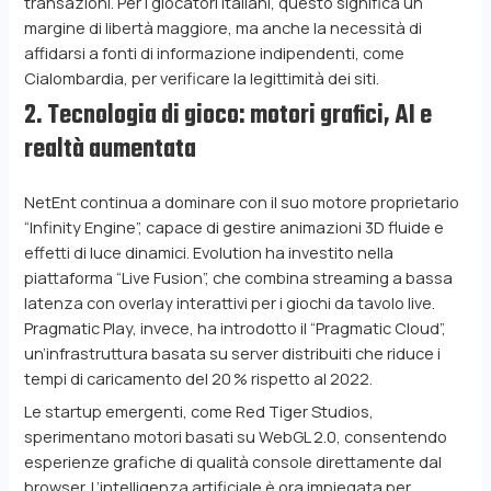
transazioni. Per i giocatori italiani, questo significa un
margine di libertà maggiore, ma anche la necessità di
affidarsi a fonti di informazione indipendenti, come
Cialombardia, per verificare la legittimità dei siti.
2. Tecnologia di gioco: motori grafici, AI e
realtà aumentata
NetEnt continua a dominare con il suo motore proprietario
“Infinity Engine”, capace di gestire animazioni 3D fluide e
effetti di luce dinamici. Evolution ha investito nella
piattaforma “Live Fusion”, che combina streaming a bassa
latenza con overlay interattivi per i giochi da tavolo live.
Pragmatic Play, invece, ha introdotto il “Pragmatic Cloud”,
un’infrastruttura basata su server distribuiti che riduce i
tempi di caricamento del 20 % rispetto al 2022.
Le startup emergenti, come Red Tiger Studios,
sperimentano motori basati su WebGL 2.0, consentendo
esperienze grafiche di qualità console direttamente dal
browser. L’intelligenza artificiale è ora impiegata per