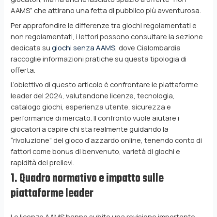
AAMS” che attirano una fetta di pubblico più avventurosa.
Per approfondire le differenze tra giochi regolamentati e
non regolamentati, i lettori possono consultare la sezione
dedicata su
giochi senza AAMS
, dove Cialombardia
raccoglie informazioni pratiche su questa tipologia di
offerta.
L’obiettivo di questo articolo è confrontare le piattaforme
leader del 2024, valutandone licenze, tecnologia,
catalogo giochi, esperienza utente, sicurezza e
performance di mercato. Il confronto vuole aiutare i
giocatori a capire chi sta realmente guidando la
“rivoluzione” del gioco d’azzardo online, tenendo conto di
fattori come bonus di benvenuto, varietà di giochi e
rapidità dei prelievi.
1. Quadro normativo e impatto sulle
piattaforme leader
Le licenze AAMS hanno subito una revisione importante