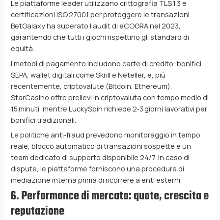
Le piattaforme leader utilizzano crittografia TLS 1.3 e
certificazioni ISO 27001 per proteggere le transazioni.
BetGalaxy ha superato l’audit di eCOGRA nel 2023,
garantendo che tutti i giochi rispettino gli standard di
equità.
I metodi di pagamento includono carte di credito, bonifici
SEPA, wallet digitali come Skrill e Neteller, e, più
recentemente, criptovalute (Bitcoin, Ethereum).
StarCasino offre prelievi in criptovaluta con tempo medio di
15 minuti, mentre LuckySpin richiede 2‑3 giorni lavorativi per
bonifici tradizionali.
Le politiche anti‑fraud prevedono monitoraggio in tempo
reale, blocco automatico di transazioni sospette e un
team dedicato di supporto disponibile 24/7. In caso di
dispute, le piattaforme forniscono una procedura di
mediazione interna prima di ricorrere a enti esterni.
6. Performance di mercato: quote, crescita e
reputazione