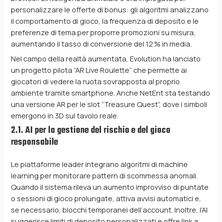
personalizzare le offerte di bonus: gli algoritmi analizzano
il comportamento di gioco, la frequenza di deposito e le
preferenze di tema per proporre promozioni su misura,
aumentando il tasso di conversione del 12 % in media.
Nel campo della realtà aumentata, Evolution ha lanciato
un progetto pilota “AR Live Roulette” che permette ai
giocatori di vedere la ruota sovrapposta al proprio
ambiente tramite smartphone. Anche NetEnt sta testando
una versione AR per le slot “Treasure Quest”, dove i simboli
emergono in 3D sul tavolo reale.
2.1. AI per la gestione del rischio e del gioco
responsabile
Le piattaforme leader integrano algoritmi di machine
learning per monitorare pattern di scommessa anomali.
Quando il sistema rileva un aumento improvviso di puntate
o sessioni di gioco prolungate, attiva avvisi automatici e,
se necessario, blocchi temporanei dell’account. Inoltre, l’AI
suggerisce limiti di deposito personalizzati e offre link a