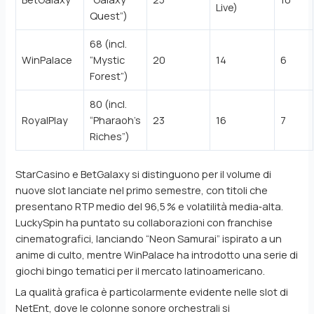
Live)
Quest”)
68 (incl.
WinPalace
“Mystic
20
14
6
Forest”)
80 (incl.
RoyalPlay
“Pharaoh’s
23
16
7
Riches”)
StarCasino e BetGalaxy si distinguono per il volume di
nuove slot lanciate nel primo semestre, con titoli che
presentano RTP medio del 96,5 % e volatilità media‑alta.
LuckySpin ha puntato su collaborazioni con franchise
cinematografici, lanciando “Neon Samurai” ispirato a un
anime di culto, mentre WinPalace ha introdotto una serie di
giochi bingo tematici per il mercato latinoamericano.
La qualità grafica è particolarmente evidente nelle slot di
NetEnt, dove le colonne sonore orchestrali si