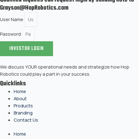
Grayson@HopRobotics.com
User Name
Password
INVESTOR LOGIN
We discuss YOUR operational needs and strategize how Hop
Robotics could play a part in your success.
Quicklinks
Home
About
Products
Branding
Contact Us
Home