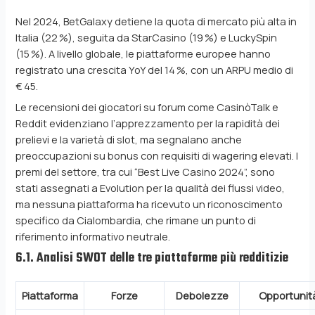
Nel 2024, BetGalaxy detiene la quota di mercato più alta in
Italia (22 %), seguita da StarCasino (19 %) e LuckySpin
(15 %). A livello globale, le piattaforme europee hanno
registrato una crescita YoY del 14 %, con un ARPU medio di
€ 45.
Le recensioni dei giocatori su forum come CasinòTalk e
Reddit evidenziano l’apprezzamento per la rapidità dei
prelievi e la varietà di slot, ma segnalano anche
preoccupazioni su bonus con requisiti di wagering elevati. I
premi del settore, tra cui “Best Live Casino 2024”, sono
stati assegnati a Evolution per la qualità dei flussi video,
ma nessuna piattaforma ha ricevuto un riconoscimento
specifico da Cialombardia, che rimane un punto di
riferimento informativo neutrale.
6.1. Analisi SWOT delle tre piattaforme più redditizie
Piattaforma
Forze
Debolezze
Opportunit