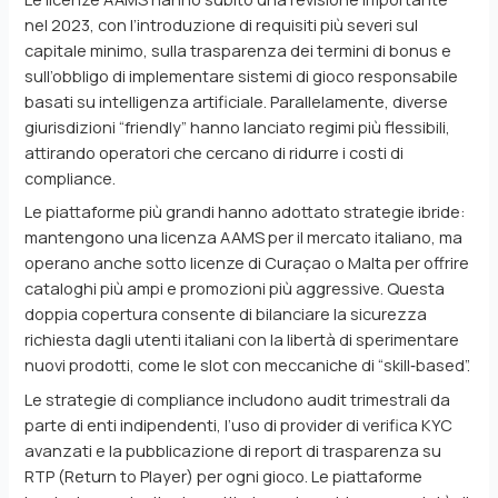
nel 2023, con l’introduzione di requisiti più severi sul
capitale minimo, sulla trasparenza dei termini di bonus e
sull’obbligo di implementare sistemi di gioco responsabile
basati su intelligenza artificiale. Parallelamente, diverse
giurisdizioni “friendly” hanno lanciato regimi più flessibili,
attirando operatori che cercano di ridurre i costi di
compliance.
Le piattaforme più grandi hanno adottato strategie ibride:
mantengono una licenza AAMS per il mercato italiano, ma
operano anche sotto licenze di Curaçao o Malta per offrire
cataloghi più ampi e promozioni più aggressive. Questa
doppia copertura consente di bilanciare la sicurezza
richiesta dagli utenti italiani con la libertà di sperimentare
nuovi prodotti, come le slot con meccaniche di “skill‑based”.
Le strategie di compliance includono audit trimestrali da
parte di enti indipendenti, l’uso di provider di verifica KYC
avanzati e la pubblicazione di report di trasparenza su
RTP (Return to Player) per ogni gioco. Le piattaforme