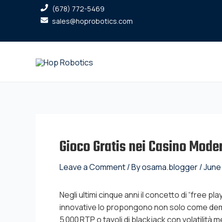
Skip
Post
(678) 772-5469
to
navigation
sales@hoprobotics.com
content
Gioco Gratis nei Casino Moder
Leave a Comment
/ By
osama.blogger
/
June
Negli ultimi cinque anni il concetto di “free p
innovative lo propongono non solo come dem
5 000 RTP o tavoli di blackjack con volatilità m