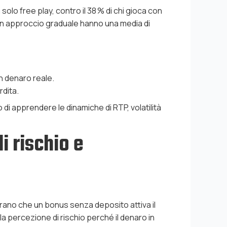
 solo free play, contro il 38 % di chi gioca con
 un approccio graduale hanno una media di
on denaro reale.
rdita.
di apprendere le dinamiche di RTP, volatilità
i rischio e
trano che un bonus senza deposito attiva il
a percezione di rischio perché il denaro in