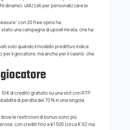
li dinamici, utilizzati per personalizzare le
Treasure” con 20 free spins ha
è stato una campagna di upsell mirata, che ha
ati solo quando il modello predittivo indica
o per il giocatore, ma anche per il casinò, che
l giocatore
a, 10 € di credito gratuito su una slot con RTP
abilità di perdita del 70 % in una singola
 dove le restrizioni di bonus sono più
rose, con crediti fino a ¥ 1 500 (circa € 10) ma