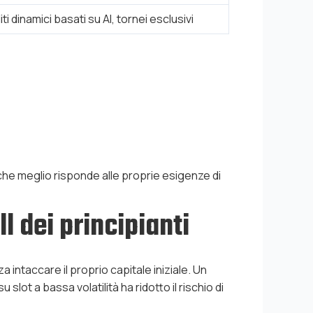
ti dinamici basati su AI, tornei esclusivi
che meglio risponde alle proprie esigenze di
ll dei principianti
intaccare il proprio capitale iniziale. Un
lot a bassa volatilità ha ridotto il rischio di