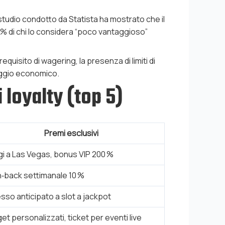
studio condotto da Statista ha mostrato che il
3 % di chi lo considera “poco vantaggioso”
equisito di wagering, la presenza di limiti di
taggio economico.
 loyalty (top 5)
Premi esclusivi
gi a Las Vegas, bonus VIP 200 %
‑back settimanale 10 %
sso anticipato a slot a jackpot
t personalizzati, ticket per eventi live