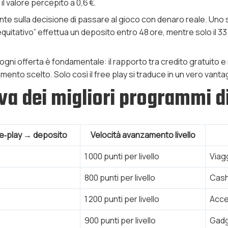
il valore percepito a 0,6 €.
te sulla decisione di passare al gioco con denaro reale. Uno 
“equitativo” effettua un deposito entro 48 ore, mentre solo il 3
i ogni offerta è fondamentale: il rapporto tra credito gratuito e r
gamento scelto. Solo così il free play si traduce in un vero van
va dei migliori programmi di
e‑play → deposito
Velocità avanzamento livello
1 000 punti per livello
Viag
800 punti per livello
Cash
1 200 punti per livello
Acce
900 punti per livello
Gadge