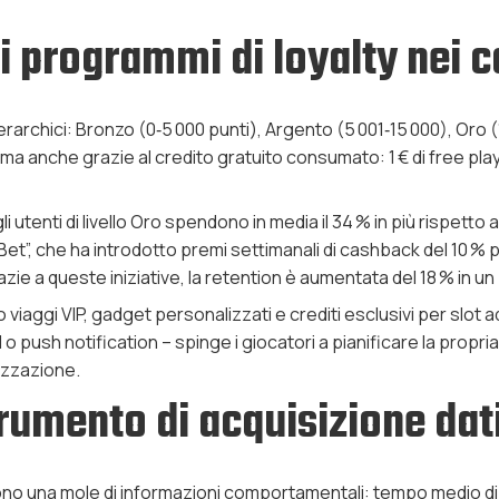
i programmi di loyalty nei 
 gerarchici: Bronzo (0‑5 000 punti), Argento (5 001‑15 000), Oro (
ma anche grazie al credito gratuito consumato: 1 € di free play 
i utenti di livello Oro spendono in media il 34 % in più rispetto
lBet”, che ha introdotto premi settimanali di cashback del 10 
zie a queste iniziative, la retention è aumentata del 18 % in un
 viaggi VIP, gadget personalizzati e crediti esclusivi per slot ad 
ush notification – spinge i giocatori a pianificare la propria a
izzazione.
rumento di acquisizione dat
ono una mole di informazioni comportamentali: tempo medio di g