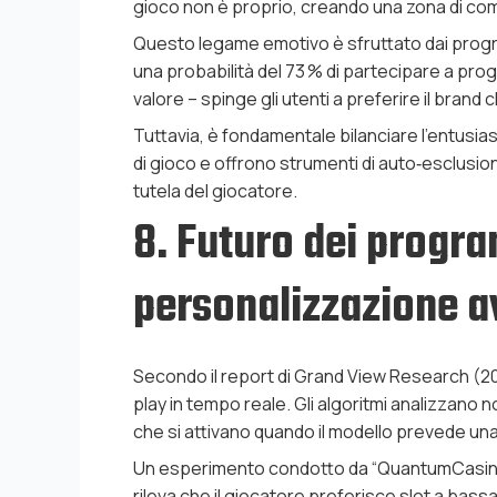
gioco non è proprio, creando una zona di comf
Questo legame emotivo è sfruttato dai program
una probabilità del 73 % di partecipare a prog
valore – spinge gli utenti a preferire il brand
Tuttavia, è fondamentale bilanciare l’entusi
di gioco e offrono strumenti di auto‑esclusio
tutela del giocatore.
8. Futuro dei program
personalizzazione 
Secondo il report di Grand View Research (2025
play in tempo reale. Gli algoritmi analizzano
che si attivano quando il modello prevede una
Un esperimento condotto da “QuantumCasino” ha
rileva che il giocatore preferisce slot a bassa 