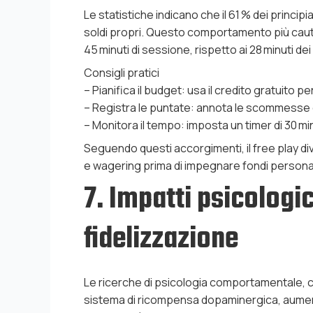
Le statistiche indicano che il 61 % dei principia
soldi propri. Questo comportamento più cauto
45 minuti di sessione, rispetto ai 28 minuti dei “
Consigli pratici
– Pianifica il budget: usa il credito gratuito 
– Registra le puntate: annota le scommesse che
– Monitora il tempo: imposta un timer di 30 min
Seguendo questi accorgimenti, il free play di
e wagering prima di impegnare fondi personal
7. Impatti psicologi
fidelizzazione
Le ricerche di psicologia comportamentale, co
sistema di ricompensa dopaminergica, aumentand