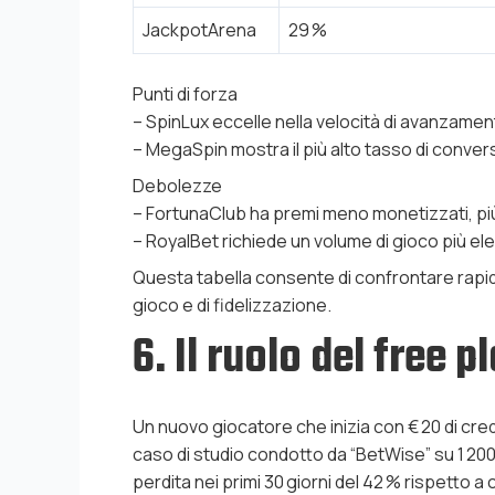
JackpotArena
29 %
Punti di forza
– SpinLux eccelle nella velocità di avanzament
– MegaSpin mostra il più alto tasso di conver
Debolezze
– FortunaClub ha premi meno monetizzati, più
– RoyalBet richiede un volume di gioco più elev
Questa tabella consente di confrontare rapid
gioco e di fidelizzazione.
6. Il ruolo del free 
Un nuovo giocatore che inizia con € 20 di cre
caso di studio condotto da “BetWise” su 1 200 u
perdita nei primi 30 giorni del 42 % rispetto a