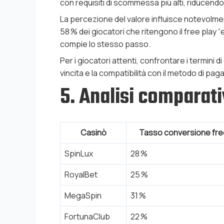
con requisiti di scommessa più alti, riducendo 
La percezione del valore influisce notevolmen
58 % dei giocatori che ritengono il free play 
compie lo stesso passo.
Per i giocatori attenti, confrontare i termini d
vincita e la compatibilità con il metodo di pa
5. Analisi comparati
Casinò
Tasso conversione fre
SpinLux
28 %
RoyalBet
25 %
MegaSpin
31 %
FortunaClub
22 %