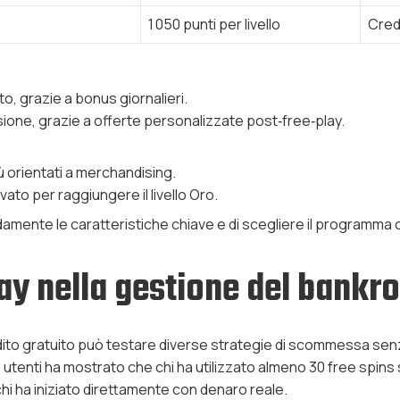
1 050 punti per livello
Credi
o, grazie a bonus giornalieri.
sione, grazie a offerte personalizzate post‑free‑play.
 orientati a merchandising.
ato per raggiungere il livello Oro.
amente le caratteristiche chiave e di scegliere il programma 
play nella gestione del bankro
dito gratuito può testare diverse strategie di scommessa senza 
tenti ha mostrato che chi ha utilizzato almeno 30 free spins su s
 chi ha iniziato direttamente con denaro reale.