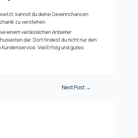
einsetzt, kannst du deine Gewinnchancen
echanik zu verstehen.
bei einem verlässlichen Anbieter
husiasten dar. Dort findest du nicht nur den
Kundenservice. Viel Erfolg und gutes
Next Post
→