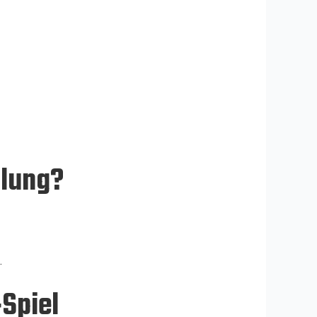
hlung?
.
‑Spiel