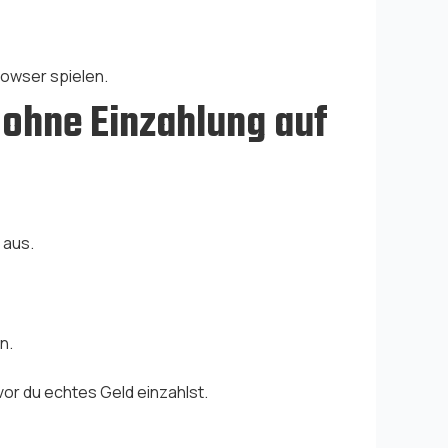
rowser spielen.
s ohne Einzahlung auf
 aus.
n.
or du echtes Geld einzahlst.