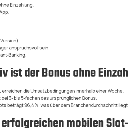
hne Einzahlung.
 App.
Version).
er anspruchsvoll sein.
ant‑Banking.
tiv ist der Bonus ohne Einza
en, erreichen die Umsatzbedingungen innerhalb einer Woche.
 bei 3‑ bis 5‑fachen des ursprünglichen Bonus.
ts beträgt 96,4 %, was über dem Branchendurchschnitt liegt
 erfolgreichen mobilen Slot