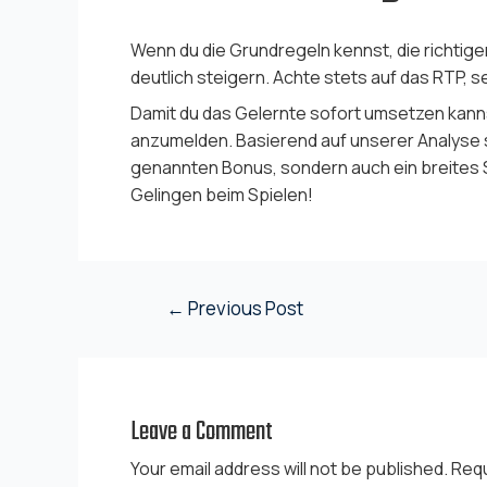
Wenn du die Grundregeln kennst, die richtig
deutlich steigern. Achte stets auf das RTP, 
Damit du das Gelernte sofort umsetzen kannst
anzumelden. Basierend auf unserer Analyse s
genannten Bonus, sondern auch ein breites 
Gelingen beim Spielen!
←
Previous Post
Leave a Comment
Your email address will not be published.
Requ