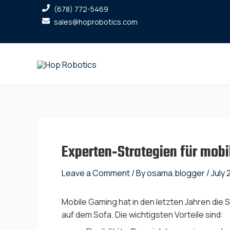
Skip
Post
(678) 772-5469
to
navigation
sales@hoprobotics.com
content
Experten‑Strategien für mobi
Leave a Comment
/ By
osama.blogger
/
July 
Mobile Gaming hat in den letzten Jahren die Sp
auf dem Sofa. Die wichtigsten Vorteile sind: