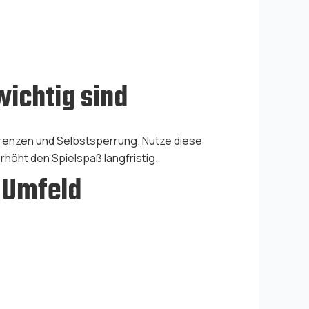
ichtig sind
‑Grenzen und Selbstsperrung. Nutze diese
rhöht den Spielspaß langfristig.
 Umfeld