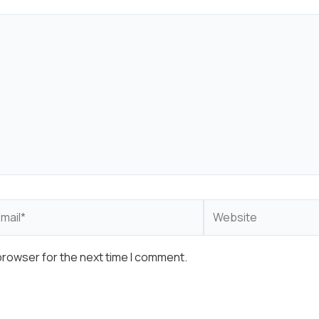
il*
Website
browser for the next time I comment.