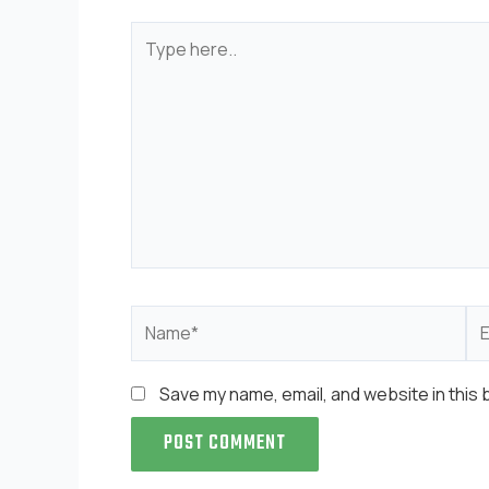
Type
here..
Name*
Ema
Save my name, email, and website in this 