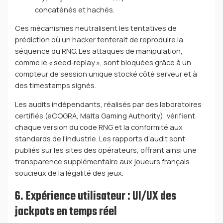
concaténés et hachés.
Ces mécanismes neutralisent les tentatives de
prédiction où un hacker tenterait de reproduire la
séquence du RNG. Les attaques de manipulation,
comme le « seed‑replay », sont bloquées grâce à un
compteur de session unique stocké côté serveur et à
des timestamps signés.
Les audits indépendants, réalisés par des laboratoires
certifiés (eCOGRA, Malta Gaming Authority), vérifient
chaque version du code RNG et la conformité aux
standards de l’industrie. Les rapports d’audit sont
publiés sur les sites des opérateurs, offrant ainsi une
transparence supplémentaire aux joueurs français
soucieux de la légalité des jeux.
6. Expérience utilisateur : UI/UX des
jackpots en temps réel