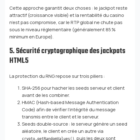
Cette approche garantit deux choses : le jackpot reste
attractif (croissance visible) et la rentabilité du casino
n’est pas compromise, car le RTP global ne chute pas
sous le niveau réglementaire (généralement 85 %
minimum en Europe).
5. Sécurité cryptographique des jackpots
HTML5
La protection du RNG repose sur trois piliers :
SHA‑256 pour hacher les seeds serveur et client
avant de les combiner.
HMAC (Hash‑based Message Authentication
Code) afin de vérifier l’intégrité du message
transmis entre le client et le serveur.
Seeds double‑source : le serveur génère un seed
aléatoire, le client en crée un autre via
, puis les deux sont
crypto.getRandomValues()