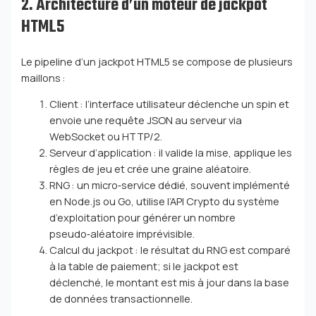
2. Architecture d’un moteur de jackpot
HTML5
Le pipeline d’un jackpot HTML5 se compose de plusieurs
maillons :
Client : l’interface utilisateur déclenche un spin et
envoie une requête JSON au serveur via
WebSocket ou HTTP/2.
Serveur d’application : il valide la mise, applique les
règles de jeu et crée une graine aléatoire.
RNG : un micro‑service dédié, souvent implémenté
en Node.js ou Go, utilise l’API Crypto du système
d’exploitation pour générer un nombre
pseudo‑aléatoire imprévisible.
Calcul du jackpot : le résultat du RNG est comparé
à la table de paiement; si le jackpot est
déclenché, le montant est mis à jour dans la base
de données transactionnelle.