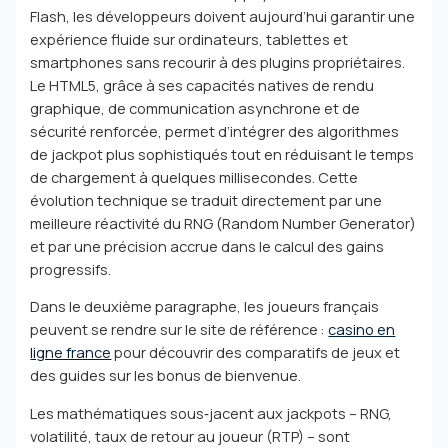
Flash, les développeurs doivent aujourd’hui garantir une
expérience fluide sur ordinateurs, tablettes et
smartphones sans recourir à des plugins propriétaires.
Le HTML5, grâce à ses capacités natives de rendu
graphique, de communication asynchrone et de
sécurité renforcée, permet d’intégrer des algorithmes
de jackpot plus sophistiqués tout en réduisant le temps
de chargement à quelques millisecondes. Cette
évolution technique se traduit directement par une
meilleure réactivité du RNG (Random Number Generator)
et par une précision accrue dans le calcul des gains
progressifs.
Dans le deuxième paragraphe, les joueurs français
peuvent se rendre sur le site de référence :
casino en
ligne france
pour découvrir des comparatifs de jeux et
des guides sur les bonus de bienvenue.
Les mathématiques sous‑jacent aux jackpots – RNG,
volatilité, taux de retour au joueur (RTP) – sont