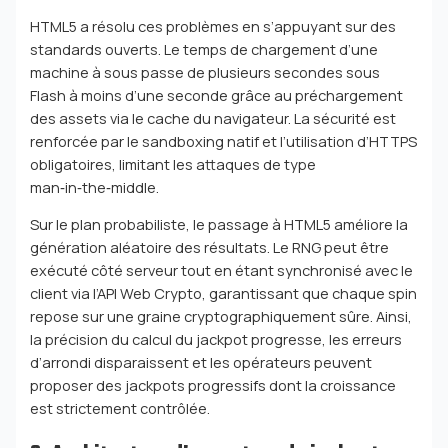
HTML5 a résolu ces problèmes en s’appuyant sur des
standards ouverts. Le temps de chargement d’une
machine à sous passe de plusieurs secondes sous
Flash à moins d’une seconde grâce au préchargement
des assets via le cache du navigateur. La sécurité est
renforcée par le sandboxing natif et l’utilisation d’HTTPS
obligatoires, limitant les attaques de type
man‑in‑the‑middle.
Sur le plan probabiliste, le passage à HTML5 améliore la
génération aléatoire des résultats. Le RNG peut être
exécuté côté serveur tout en étant synchronisé avec le
client via l’API Web Crypto, garantissant que chaque spin
repose sur une graine cryptographiquement sûre. Ainsi,
la précision du calcul du jackpot progresse, les erreurs
d’arrondi disparaissent et les opérateurs peuvent
proposer des jackpots progressifs dont la croissance
est strictement contrôlée.