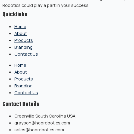
Robotics could play a part in your success.
Quicklinks
Home
About
Products
Branding
Contact Us
Home
About
Products
Branding
Contact Us
Contact Details
Greenville South Carolina USA
grayson@hoprobotics.com
sales@hoprobotics.com