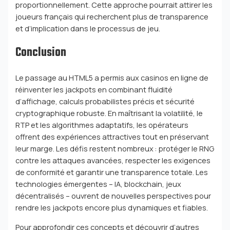
proportionnellement. Cette approche pourrait attirer les
joueurs français qui recherchent plus de transparence
et d’implication dans le processus de jeu.
Conclusion
Le passage au HTML5 a permis aux casinos en ligne de
réinventer les jackpots en combinant fluidité
d’affichage, calculs probabilistes précis et sécurité
cryptographique robuste. En maîtrisant la volatilité, le
RTP et les algorithmes adaptatifs, les opérateurs
offrent des expériences attractives tout en préservant
leur marge. Les défis restent nombreux : protéger le RNG
contre les attaques avancées, respecter les exigences
de conformité et garantir une transparence totale. Les
technologies émergentes – IA, blockchain, jeux
décentralisés – ouvrent de nouvelles perspectives pour
rendre les jackpots encore plus dynamiques et fiables.
Pour approfondir ces concepts et découvrir d’autres