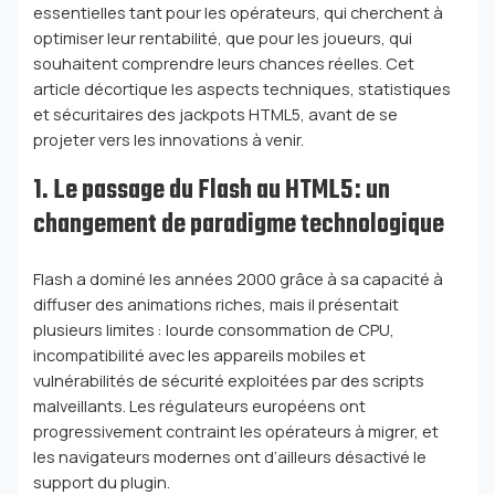
essentielles tant pour les opérateurs, qui cherchent à
optimiser leur rentabilité, que pour les joueurs, qui
souhaitent comprendre leurs chances réelles. Cet
article décortique les aspects techniques, statistiques
et sécuritaires des jackpots HTML5, avant de se
projeter vers les innovations à venir.
1. Le passage du Flash au HTML5 : un
changement de paradigme technologique
Flash a dominé les années 2000 grâce à sa capacité à
diffuser des animations riches, mais il présentait
plusieurs limites : lourde consommation de CPU,
incompatibilité avec les appareils mobiles et
vulnérabilités de sécurité exploitées par des scripts
malveillants. Les régulateurs européens ont
progressivement contraint les opérateurs à migrer, et
les navigateurs modernes ont d’ailleurs désactivé le
support du plugin.