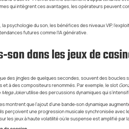
s qui intègrent ces avantages, les opérateurs peuvent consu
n, la psychologie du son, les bénéfices des niveaux VIP, l’expl
s tendances futures comme l’IA générative.
s‑son dans les jeux de casin
que des jingles de quelques secondes, souvent des boucles sy
es et à des compositeurs renommés. Par exemple, le slot
Gonz
e
Mega Joker
utilise des percussions dynamiques qui s’intensif
es montrent que l’ajout d’une bande‑son dynamique augment
ls perçoivent une progression musicale synchronisée avec le
 les jeux à haute volatilité où le suspense est amplifié par l
n de session