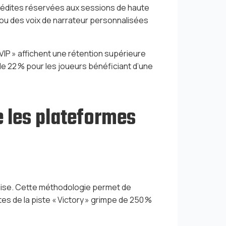
inédites réservées aux sessions de haute
ou des voix de narrateur personnalisées
VIP » affichent une rétention supérieure
de 22 % pour les joueurs bénéficiant d’une
e les plateformes
e mise. Cette méthodologie permet de
es de la piste « Victory » grimpe de 250 %