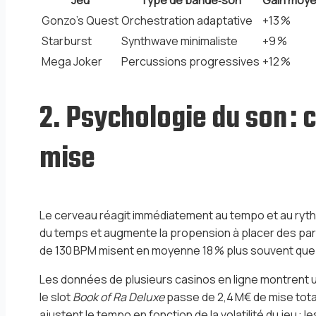
Gonzo’s Quest
Orchestration adaptative
+13 %
Starburst
Synthwave minimaliste
+9 %
Mega Joker
Percussions progressives
+12 %
2. Psychologie du son :
mise
Le cerveau réagit immédiatement au tempo et au rythm
du temps et augmente la propension à placer des pa
de 130 BPM misent en moyenne 18 % plus souvent que 
Les données de plusieurs casinos en ligne montrent u
le slot
Book of Ra Deluxe
passe de 2,4 M€ de mise total
ajustent le tempo en fonction de la volatilité du jeu : 