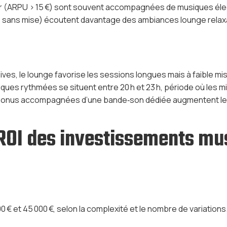
ur (ARPU > 15 €) sont souvent accompagnées de musiques élec
sino sans mise) écoutent davantage des ambiances lounge rela
sives, le lounge favorise les sessions longues mais à faible mi
iques rythmées se situent entre 20 h et 23 h, période où les m
bonus accompagnées d’une bande‑son dédiée augmentent le 
ROI des investissements mu
€ et 45 000 €, selon la complexité et le nombre de variations.