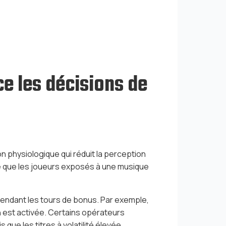
e les décisions de
 physiologique qui réduit la perception
 que les joueurs exposés à une musique
pendant les tours de bonus. Par exemple,
n est activée. Certains opérateurs
 que les titres à volatilité élevée