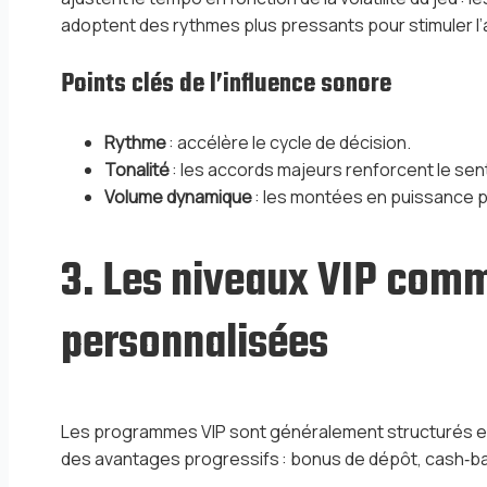
adoptent des rythmes plus pressants pour stimuler l’
Points clés de l’influence sonore
Rythme
: accélère le cycle de décision.
Tonalité
: les accords majeurs renforcent le sent
Volume dynamique
: les montées en puissance 
3. Les niveaux VIP com
personnalisées
Les programmes VIP sont généralement structurés en qu
des avantages progressifs : bonus de dépôt, cash‑back