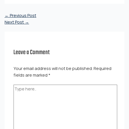
←
Previous Post
Next Post
→
Leave a Comment
Your email address will not be published.
Required
fields are marked
*
Type
here..