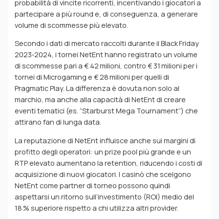
probabilità di vincite ricorrenti, incentivando i giocatori a
partecipare a più round e, di conseguenza, a generare
volume di scommesse più elevato.
Secondo i dati di mercato raccolti durante il Black Friday
2023‑2024, i tornei NetEnt hanno registrato un volume
di scommesse pari a € 42 milioni, contro € 31 milioni per i
tornei di Microgaming e € 28 milioni per quelli di
Pragmatic Play. La differenza è dovuta non solo al
marchio, ma anche alla capacità di NetEnt di creare
eventi tematici (es. “Starburst Mega Tournament”) che
attirano fan di lunga data.
La reputazione di NetEnt influisce anche sui margini di
profitto degli operatori: un prize pool più grande e un
RTP elevato aumentano la retention, riducendo i costi di
acquisizione di nuovi giocatori. I casinò che scelgono
NetEnt come partner di torneo possono quindi
aspettarsi un ritorno sull’investimento (ROI) medio del
18 % superiore rispetto a chi utilizza altri provider.