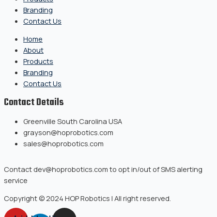
Branding
Contact Us
Home
About
Products
Branding
Contact Us
Contact Details
Greenville South Carolina USA
grayson@hoprobotics.com
sales@hoprobotics.com
Contact dev@hoprobotics.com to opt in/out of SMS alerting
service
Copyright © 2024 HOP Robotics | All right reserved.