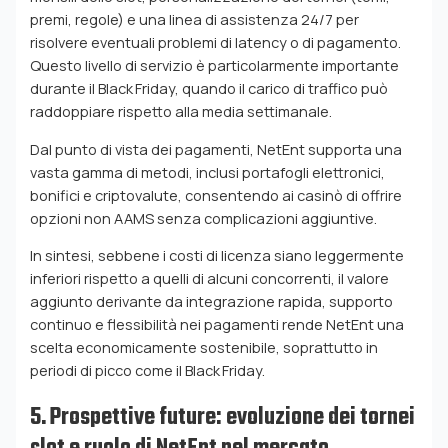
premi, regole) e una linea di assistenza 24/7 per
risolvere eventuali problemi di latency o di pagamento.
Questo livello di servizio è particolarmente importante
durante il Black Friday, quando il carico di traffico può
raddoppiare rispetto alla media settimanale.
Dal punto di vista dei pagamenti, NetEnt supporta una
vasta gamma di metodi, inclusi portafogli elettronici,
bonifici e criptovalute, consentendo ai casinò di offrire
opzioni non AAMS senza complicazioni aggiuntive.
In sintesi, sebbene i costi di licenza siano leggermente
inferiori rispetto a quelli di alcuni concorrenti, il valore
aggiunto derivante da integrazione rapida, supporto
continuo e flessibilità nei pagamenti rende NetEnt una
scelta economicamente sostenibile, soprattutto in
periodi di picco come il Black Friday.
5. Prospettive future: evoluzione dei tornei