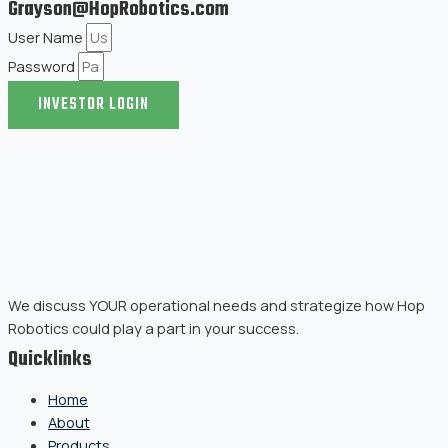
Grayson@HopRobotics.com
User Name
Password
INVESTOR LOGIN
We discuss YOUR operational needs and strategize how Hop
Robotics could play a part in your success.
Quicklinks
Home
About
Products