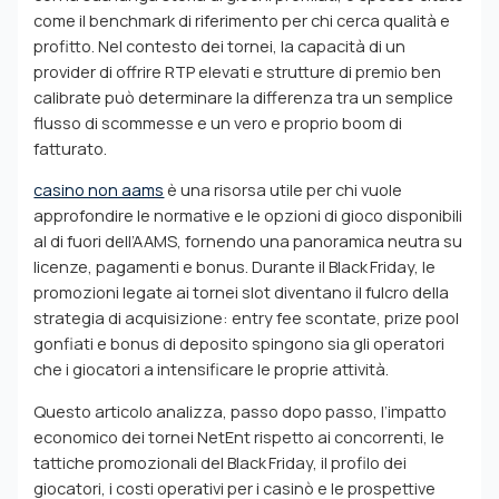
come il benchmark di riferimento per chi cerca qualità e
profitto. Nel contesto dei tornei, la capacità di un
provider di offrire RTP elevati e strutture di premio ben
calibrate può determinare la differenza tra un semplice
flusso di scommesse e un vero e proprio boom di
fatturato.
casino non aams
è una risorsa utile per chi vuole
approfondire le normative e le opzioni di gioco disponibili
al di fuori dell’AAMS, fornendo una panoramica neutra su
licenze, pagamenti e bonus. Durante il Black Friday, le
promozioni legate ai tornei slot diventano il fulcro della
strategia di acquisizione: entry fee scontate, prize pool
gonfiati e bonus di deposito spingono sia gli operatori
che i giocatori a intensificare le proprie attività.
Questo articolo analizza, passo dopo passo, l’impatto
economico dei tornei NetEnt rispetto ai concorrenti, le
tattiche promozionali del Black Friday, il profilo dei
giocatori, i costi operativi per i casinò e le prospettive