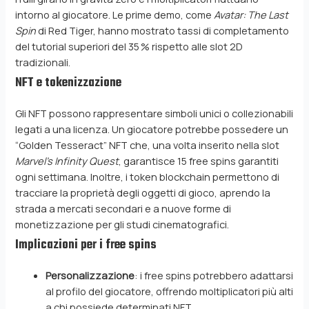
intorno al giocatore. Le prime demo, come
Avatar: The Last
Spin
di Red Tiger, hanno mostrato tassi di completamento
del tutorial superiori del 35 % rispetto alle slot 2D
tradizionali.
NFT e tokenizzazione
Gli NFT possono rappresentare simboli unici o collezionabili
legati a una licenza. Un giocatore potrebbe possedere un
“Golden Tesseract” NFT che, una volta inserito nella slot
Marvel’s Infinity Quest
, garantisce 15 free spins garantiti
ogni settimana. Inoltre, i token blockchain permettono di
tracciare la proprietà degli oggetti di gioco, aprendo la
strada a mercati secondari e a nuove forme di
monetizzazione per gli studi cinematografici.
Implicazioni per i free spins
Personalizzazione
: i free spins potrebbero adattarsi
al profilo del giocatore, offrendo moltiplicatori più alti
a chi possiede determinati NFT.