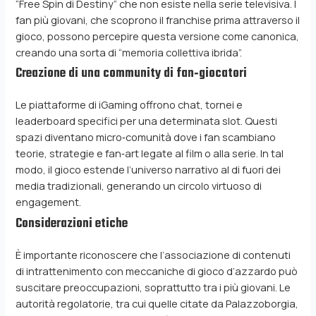
“Free Spin di Destiny” che non esiste nella serie televisiva. I
fan più giovani, che scoprono il franchise prima attraverso il
gioco, possono percepire questa versione come canonica,
creando una sorta di “memoria collettiva ibrida”.
Creazione di una community di fan‑giocatori
Le piattaforme di iGaming offrono chat, tornei e
leaderboard specifici per una determinata slot. Questi
spazi diventano micro‑comunità dove i fan scambiano
teorie, strategie e fan‑art legate al film o alla serie. In tal
modo, il gioco estende l’universo narrativo al di fuori dei
media tradizionali, generando un circolo virtuoso di
engagement.
Considerazioni etiche
È importante riconoscere che l’associazione di contenuti
di intrattenimento con meccaniche di gioco d’azzardo può
suscitare preoccupazioni, soprattutto tra i più giovani. Le
autorità regolatorie, tra cui quelle citate da Palazzoborgia,