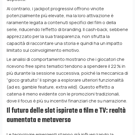
Al contrario, i jackpot progressivi offrono vincite
potenzialmente più elevate, ma la loro attivazione è
raramente legata a contenuti specifici del film o della
serie, riducendo l’effetto di branding. Il cash‑back, sebbene
apprezzato per la sua trasparenza, non sfrutta la
capacità di raccontare una storia e quindi ha un impatto
limitato sul coinvolgimento emotivo.
Le analisi di comportamento mostrano che i giocatori che
ricevono free spins tematici tendono a spendere il 22 % in
più durante la sessione successiva, poiché la meccanica di
“gioco gratuito” li spinge a esplorare ulteriori funzionalità
(ad es. gamble feature, extra wild). Questo effetto a
catena è meno evidente con le promozioni tradizionali,
dove il focus è più su incentivi finanziari che su narrazione.
Il futuro delle slot ispirate a film e TV: realtà
aumentata e metaverso
Le tecnologie emergenti stanno già influenzando la