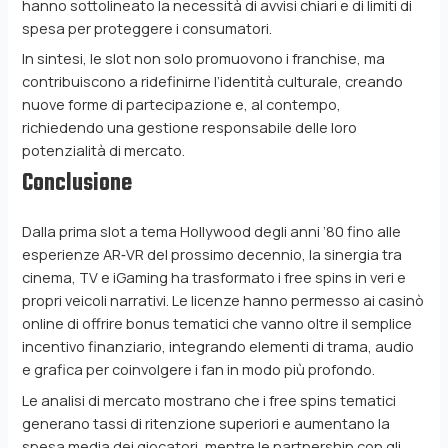
hanno sottolineato la necessità di avvisi chiari e di limiti di
spesa per proteggere i consumatori.
In sintesi, le slot non solo promuovono i franchise, ma
contribuiscono a ridefinirne l’identità culturale, creando
nuove forme di partecipazione e, al contempo,
richiedendo una gestione responsabile delle loro
potenzialità di mercato.
Conclusione
Dalla prima slot a tema Hollywood degli anni ’80 fino alle
esperienze AR‑VR del prossimo decennio, la sinergia tra
cinema, TV e iGaming ha trasformato i free spins in veri e
propri veicoli narrativi. Le licenze hanno permesso ai casinò
online di offrire bonus tematici che vanno oltre il semplice
incentivo finanziario, integrando elementi di trama, audio
e grafica per coinvolgere i fan in modo più profondo.
Le analisi di mercato mostrano che i free spins tematici
generano tassi di ritenzione superiori e aumentano la
spesa media dei giocatori, mentre le partnership con gli