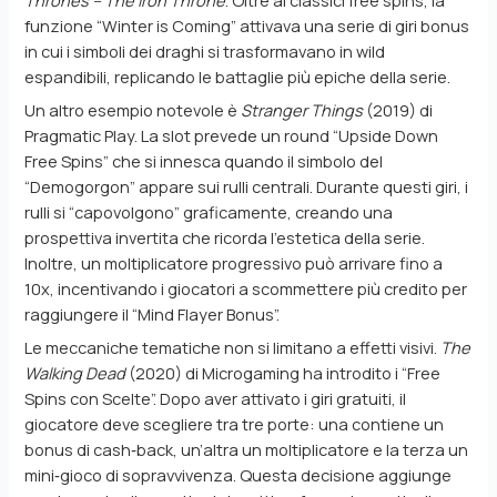
funzione “Winter is Coming” attivava una serie di giri bonus
in cui i simboli dei draghi si trasformavano in wild
espandibili, replicando le battaglie più epiche della serie.
Un altro esempio notevole è
Stranger Things
(2019) di
Pragmatic Play. La slot prevede un round “Upside Down
Free Spins” che si innesca quando il simbolo del
“Demogorgon” appare sui rulli centrali. Durante questi giri, i
rulli si “capovolgono” graficamente, creando una
prospettiva invertita che ricorda l’estetica della serie.
Inoltre, un moltiplicatore progressivo può arrivare fino a
10x, incentivando i giocatori a scommettere più credito per
raggiungere il “Mind Flayer Bonus”.
Le meccaniche tematiche non si limitano a effetti visivi.
The
Walking Dead
(2020) di Microgaming ha introdito i “Free
Spins con Scelte”. Dopo aver attivato i giri gratuiti, il
giocatore deve scegliere tra tre porte: una contiene un
bonus di cash‑back, un’altra un moltiplicatore e la terza un
mini‑gioco di sopravvivenza. Questa decisione aggiunge