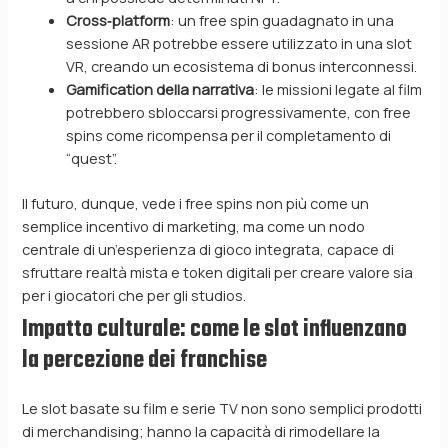
Cross‑platform
: un free spin guadagnato in una
sessione AR potrebbe essere utilizzato in una slot
VR, creando un ecosistema di bonus interconnessi.
Gamification della narrativa
: le missioni legate al film
potrebbero sbloccarsi progressivamente, con free
spins come ricompensa per il completamento di
“quest”.
Il futuro, dunque, vede i free spins non più come un
semplice incentivo di marketing, ma come un nodo
centrale di un’esperienza di gioco integrata, capace di
sfruttare realtà mista e token digitali per creare valore sia
per i giocatori che per gli studios.
Impatto culturale: come le slot influenzano
la percezione dei franchise
Le slot basate su film e serie TV non sono semplici prodotti
di merchandising; hanno la capacità di rimodellare la