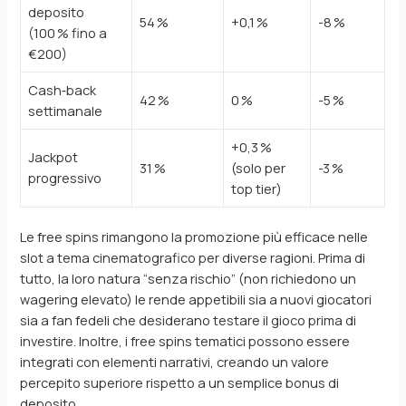
deposito
54 %
+0,1 %
-8 %
(100 % fino a
€200)
Cash‑back
42 %
0 %
-5 %
settimanale
+0,3 %
Jackpot
31 %
(solo per
-3 %
progressivo
top tier)
Le free spins rimangono la promozione più efficace nelle
slot a tema cinematografico per diverse ragioni. Prima di
tutto, la loro natura “senza rischio” (non richiedono un
wagering elevato) le rende appetibili sia a nuovi giocatori
sia a fan fedeli che desiderano testare il gioco prima di
investire. Inoltre, i free spins tematici possono essere
integrati con elementi narrativi, creando un valore
percepito superiore rispetto a un semplice bonus di
deposito.