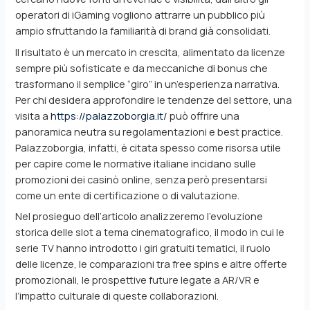
operatori di iGaming vogliono attrarre un pubblico più
ampio sfruttando la familiarità di brand già consolidati.
Il risultato è un mercato in crescita, alimentato da licenze
sempre più sofisticate e da meccaniche di bonus che
trasformano il semplice “giro” in un’esperienza narrativa.
Per chi desidera approfondire le tendenze del settore, una
visita a
https://palazzoborgia.it/
può offrire una
panoramica neutra su regolamentazioni e best practice.
Palazzoborgia, infatti, è citata spesso come risorsa utile
per capire come le normative italiane incidano sulle
promozioni dei casinò online, senza però presentarsi
come un ente di certificazione o di valutazione.
Nel prosieguo dell’articolo analizzeremo l’evoluzione
storica delle slot a tema cinematografico, il modo in cui le
serie TV hanno introdotto i giri gratuiti tematici, il ruolo
delle licenze, le comparazioni tra free spins e altre offerte
promozionali, le prospettive future legate a AR/VR e
l’impatto culturale di queste collaborazioni.