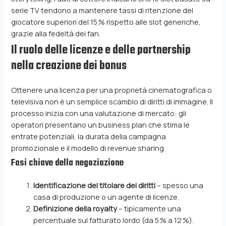
serie TV tendono a mantenere tassi di ritenzione del
giocatore superiori del 15 % rispetto alle slot generiche,
grazie alla fedeltà dei fan.
Il ruolo delle licenze e delle partnership
nella creazione dei bonus
Ottenere una licenza per una proprietà cinematografica o
televisiva non è un semplice scambio di diritti di immagine. Il
processo inizia con una valutazione di mercato: gli
operatori presentano un business plan che stima le
entrate potenziali, la durata della campagna
promozionale e il modello di revenue sharing.
Fasi chiave della negoziazione
Identificazione del titolare dei diritti
– spesso una
casa di produzione o un agente di licenze.
Definizione della royalty
– tipicamente una
percentuale sul fatturato lordo (da 5 % a 12 %).